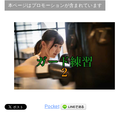
本ページはプロモーションが含まれています
Pocket