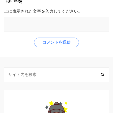
上に表示された文字を入力してください。