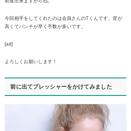
前進出来ます
からね。
今回相手をしてくれたのは会員さんのTくんです。背が
高くてパンチが早く手数が多いです。
[ad]
よろしくお願いします！
前に出てプレッシャーをかけてみました