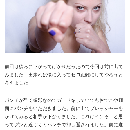
前回は後ろに下がってばかりだったので今回は前に出て
みました。出来れば懐に入ってゼロ距離にしてやろうと
考えました。
パンチが早く多彩なのでガードをしていてもおでこや顔
面にパンチをいただきました。前に出てプレッシャーを
かけてみると相手が下がりました。これはイケる！と思
ってグンと近づくとパンチで押し返されました。前に進