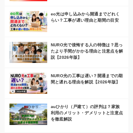
eo光は申し込みから開通までどれく
らい？工事が遅い理由と期間の目安
NURO光で後悔する人の特徴は？思っ
たより手間がかかる理由と注意点を解
説【2026年版】
NURO光の工事は遅い？開通までの期
間と遅れる理由を解説【2026年版】
auひかり（戸建て）の評判は？家族
利用のメリット・デメリットと注意点
を徹底解説