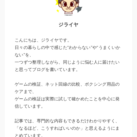
ジライヤ
こんにちは、ジライヤです。
日々の暮らしの中で感じた“わからない”や“うまくいか
ない”を、
一つずつ整理しながら、同じように悩む人に届けたい
と思ってブログを書いています。
ゲームの検証、ネット回線の比較、ボクシング用品の
ケアまで、
ゲームの検証は実際に試して確かめたことを中心に発
信しています。
記事では、専門的な内容もできるだけわかりやすく、
「なるほど、こうすればいいのか」と思えるようにま
とめています。