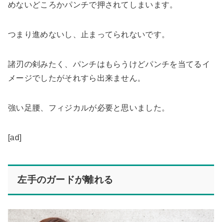
めないどころかパンチで押されてしまいます。
つまり進めないし、止まってられないです。
諸刃の剣みたく、パンチはもらうけどパンチを当てるイ
メージでしたがそれすら出来ません。
強い足腰、フィジカルが必要と思いました
。
[ad]
左手のガードが離れる