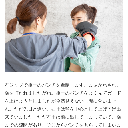
左ジャブで相手のパンチを牽制します。まぁかわされ、
顔を打たれましたがね。相手のパンチをよく見てガード
を上げようとしましたが全然見えないし間に合いませ
ん。ただ先日と違い、右手は顎を中心として上げ下げ出
来ていました。ただ左手は前に出してしまっていて、顔
までの隙間があり、そこからパンチをもらってしまいま