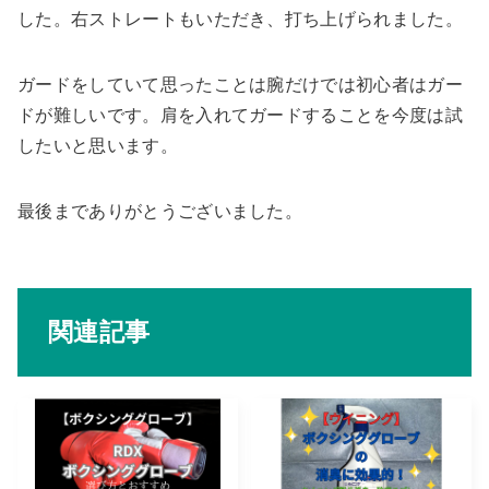
した。右ストレートもいただき、打ち上げられました。
ガードをしていて思ったことは腕だけでは初心者はガー
ドが難しいです。肩を入れてガードすることを今度は試
したいと思います。
最後までありがとうございました。
関連記事