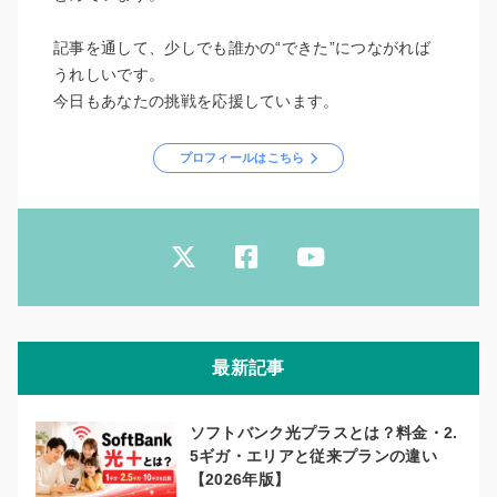
記事を通して、少しでも誰かの“できた”につながれば
うれしいです。
今日もあなたの挑戦を応援しています。
プロフィールはこちら
最新記事
ソフトバンク光プラスとは？料金・2.
5ギガ・エリアと従来プランの違い
【2026年版】