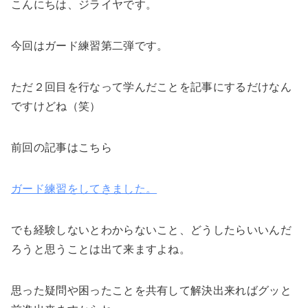
こんにちは、ジライヤです。
今回はガード練習第二弾です。
ただ２回目を行なって学んだことを記事にするだけなん
ですけどね（笑）
前回の記事はこちら
ガード練習をしてきました。
でも経験しないとわからないこと、どうしたらいいんだ
ろうと思うことは出て来ますよね。
思った疑問や困ったことを共有して解決出来ればグッと