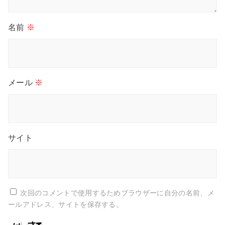
名前
※
メール
※
サイト
次回のコメントで使用するためブラウザーに自分の名前、メ
ールアドレス、サイトを保存する。