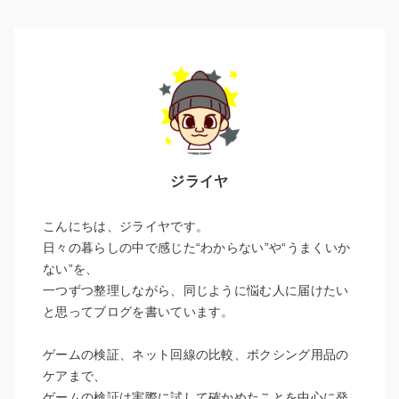
ジライヤ
こんにちは、ジライヤです。
日々の暮らしの中で感じた“わからない”や“うまくいか
ない”を、
一つずつ整理しながら、同じように悩む人に届けたい
と思ってブログを書いています。
ゲームの検証、ネット回線の比較、ボクシング用品の
ケアまで、
ゲームの検証は実際に試して確かめたことを中心に発