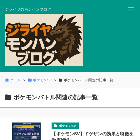
ジライヤのモンハンブログ
ホーム
ポケモンSV
ポケモンバトル関連の記事一覧
ポケモンバトル関連の記事一覧
ポケモンSV
【ポケモンSV】ドゲザンの効果と特徴を