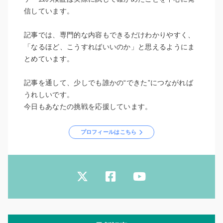
信しています。
記事では、専門的な内容もできるだけわかりやすく、
「なるほど、こうすればいいのか」と思えるようにま
とめています。
記事を通して、少しでも誰かの“できた”につながれば
うれしいです。
今日もあなたの挑戦を応援しています。
プロフィールはこちら