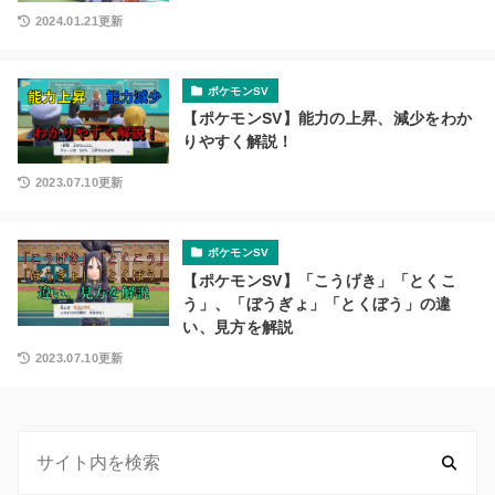
2024.01.21更新
ポケモンSV
【ポケモンSV】能力の上昇、減少をわか
りやすく解説！
2023.07.10更新
ポケモンSV
【ポケモンSV】「こうげき」「とくこ
う」、「ぼうぎょ」「とくぼう」の違
い、見方を解説
2023.07.10更新