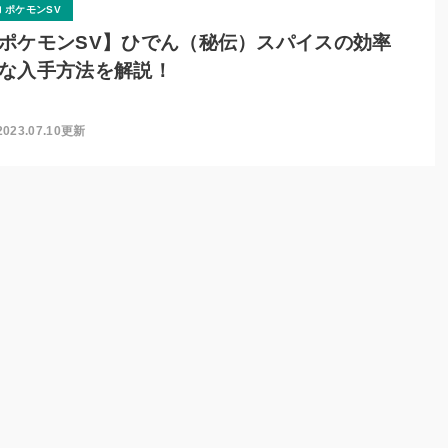
ポケモンSV
ポケモンSV】ひでん（秘伝）スパイスの効率
な入手方法を解説！
2023.07.10更新