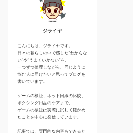
ジライヤ
こんにちは、ジライヤです。
日々の暮らしの中で感じた“わからな
い”や“うまくいかない”を、
一つずつ整理しながら、同じように
悩む人に届けたいと思ってブログを
書いています。
ゲームの検証、ネット回線の比較、
ボクシング用品のケアまで、
ゲームの検証は実際に試して確かめ
たことを中心に発信しています。
記事では、専門的な内容もできるだ