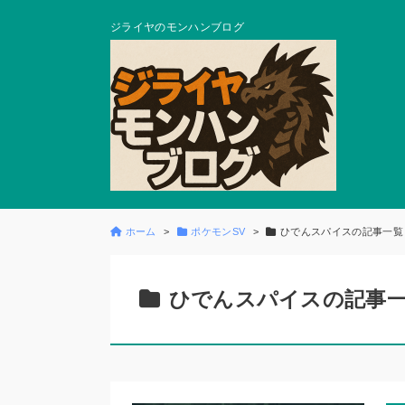
ジライヤのモンハンブログ
ホーム
ポケモンSV
ひでんスパイスの記事一覧
ひでんスパイスの記事