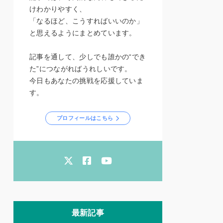
けわかりやすく、
「なるほど、こうすればいいのか」
と思えるようにまとめています。
記事を通して、少しでも誰かの“でき
た”につながればうれしいです。
今日もあなたの挑戦を応援していま
す。
プロフィールはこちら
最新記事