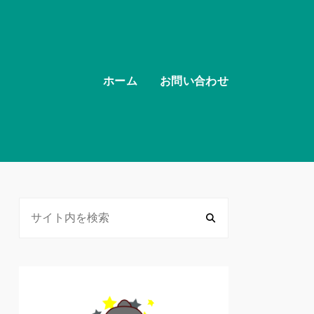
ホーム
お問い合わせ