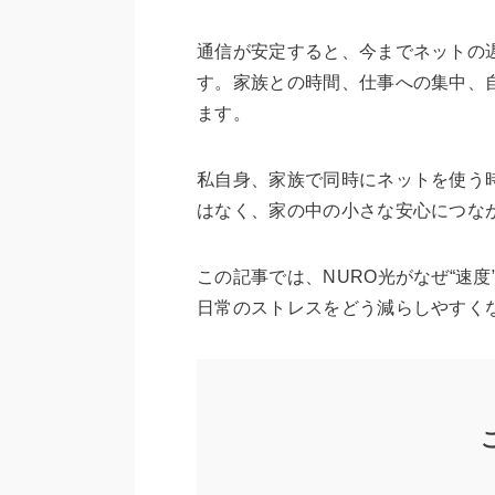
通信が安定すると、今までネットの
す。家族との時間、仕事への集中、
ます。
私自身、家族で同時にネットを使う
はなく、家の中の小さな安心につな
この記事では、NURO光がなぜ“速
日常のストレスをどう減らしやすく