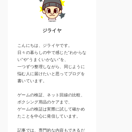
ジライヤ
こんにちは、ジライヤです。
日々の暮らしの中で感じた“わからな
い”や“うまくいかない”を、
一つずつ整理しながら、同じように
悩む人に届けたいと思ってブログを
書いています。
ゲームの検証、ネット回線の比較、
ボクシング用品のケアまで、
ゲームの検証は実際に試して確かめ
たことを中心に発信しています。
記事では、専門的な内容もできるだ