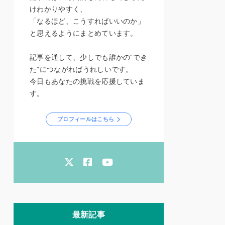
けわかりやすく、
「なるほど、こうすればいいのか」
と思えるようにまとめています。
記事を通して、少しでも誰かの“でき
た”につながればうれしいです。
今日もあなたの挑戦を応援していま
す。
プロフィールはこちら
最新記事