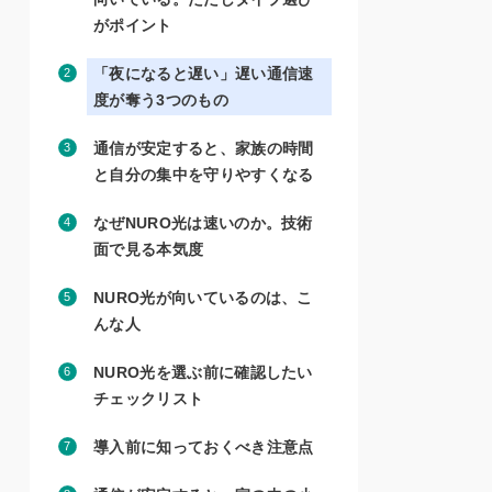
がポイント
「夜になると遅い」遅い通信速
度が奪う3つのもの
通信が安定すると、家族の時間
と自分の集中を守りやすくなる
なぜNURO光は速いのか。技術
面で見る本気度
NURO光が向いているのは、こ
んな人
NURO光を選ぶ前に確認したい
チェックリスト
導入前に知っておくべき注意点