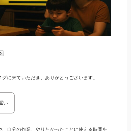
ログに来ていただき、ありがとうございます。
遅い
や、自分の作業、やりたかったことに使える時間を