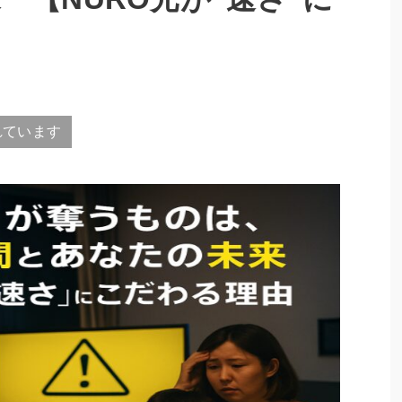
れています