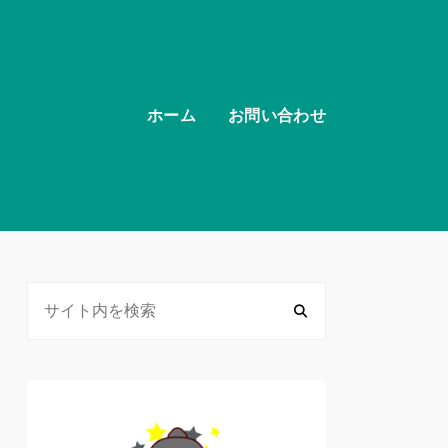
ホーム
お問い合わせ