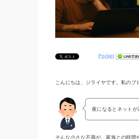
Pocket
こんにちは、ジライヤです。私のブ
夜になるとネットが
そんな小さな不満が、家族との時間