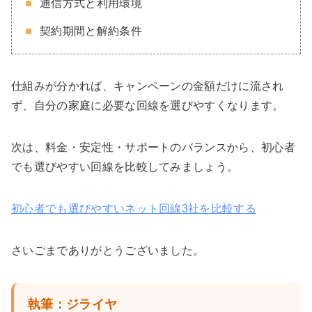
通信方式と利用環境
契約期間と解約条件
仕組みが分かれば、キャンペーンの金額だけに流され
ず、自分の家庭に必要な回線を選びやすくなります。
次は、料金・安定性・サポートのバランスから、初心者
でも選びやすい回線を比較してみましょう。
初心者でも選びやすいネット回線3社を比較する
さいごまでありがとうございました。
執筆：ジライヤ