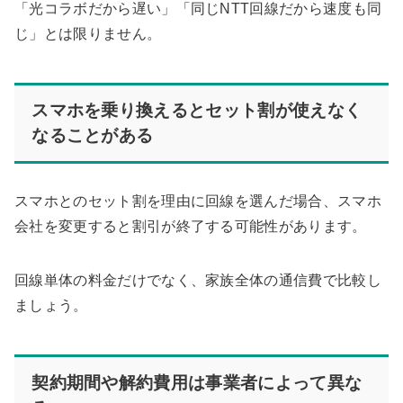
「光コラボだから遅い」「同じNTT回線だから速度も同
じ」とは限りません。
スマホを乗り換えるとセット割が使えなく
なることがある
スマホとのセット割を理由に回線を選んだ場合、スマホ
会社を変更すると割引が終了する可能性があります。
回線単体の料金だけでなく、家族全体の通信費で比較し
ましょう。
契約期間や解約費用は事業者によって異な