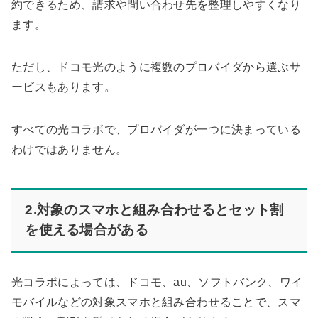
約できるため、請求や問い合わせ先を整理しやすくなり
ます。
ただし、ドコモ光のように複数のプロバイダから選ぶサ
ービスもあります。
すべての光コラボで、プロバイダが一つに決まっている
わけではありません。
2.対象のスマホと組み合わせるとセット割
を使える場合がある
光コラボによっては、ドコモ、au、ソフトバンク、ワイ
モバイルなどの対象スマホと組み合わせることで、スマ