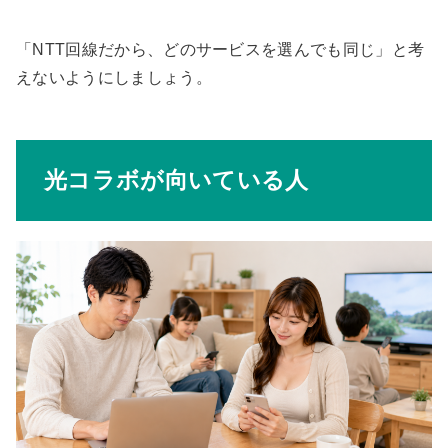
「NTT回線だから、どのサービスを選んでも同じ」と考
えないようにしましょう。
光コラボが向いている人