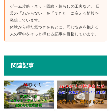
ゲーム攻略・ネット回線・暮らしの工夫など、 日
常の「わからない」を「できた」に変える情報を
発信しています。
体験から得た気づきをもとに、同じ悩みを抱える
人の背中をそっと押せる記事を目指しています。
関連記事