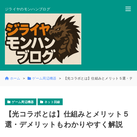
ジライヤのモンハンブログ
ホーム
ゲーム周辺機器
【光コラボとは】仕組みとメリット５選・デメ
ゲーム周辺機器
ネット回線
【光コラボとは】仕組みとメリット５
選・デメリットもわかりやすく解説