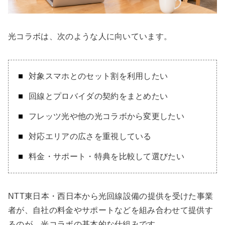
光コラボは、次のような人に向いています。
対象スマホとのセット割を利用したい
回線とプロバイダの契約をまとめたい
フレッツ光や他の光コラボから変更したい
対応エリアの広さを重視している
料金・サポート・特典を比較して選びたい
NTT東日本・西日本から光回線設備の提供を受けた事業
者が、自社の料金やサポートなどを組み合わせて提供す
るのが、光コラボの基本的な仕組みです。