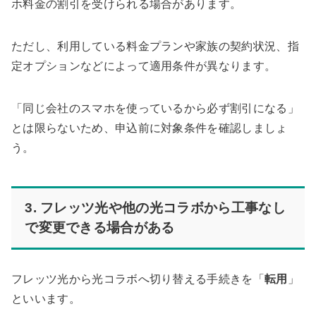
ホ料金の割引を受けられる場合があります。
ただし、利用している料金プランや家族の契約状況、指
定オプションなどによって適用条件が異なります。
「同じ会社のスマホを使っているから必ず割引になる」
とは限らないため、申込前に対象条件を確認しましょ
う。
3. フレッツ光や他の光コラボから工事なし
で変更できる場合がある
フレッツ光から光コラボへ切り替える手続きを「
転用
」
といいます。