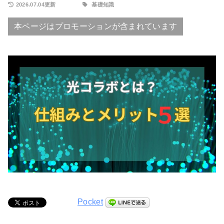
2026.07.04更新
基礎知識
本ページはプロモーションが含まれています
Pocket