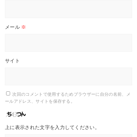
メール
※
サイト
次回のコメントで使用するためブラウザーに自分の名前、メ
ールアドレス、サイトを保存する。
上に表示された文字を入力してください。