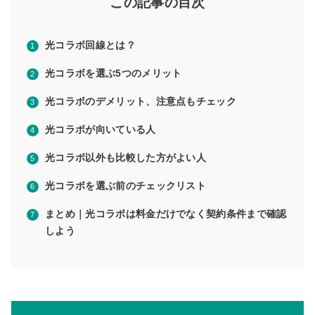
この記事の目次
光コラボ回線とは？
光コラボを選ぶ5つのメリット
光コラボのデメリット、注意点もチェック
光コラボが向いている人
光コラボ以外も比較した方がよい人
光コラボを選ぶ前のチェックリスト
まとめ｜光コラボは料金だけでなく契約条件まで確認
しよう