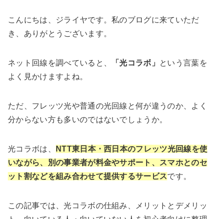
こんにちは、ジライヤです。私のブログに来ていただ
き、ありがとうございます。
ネット回線を調べていると、
「光コラボ」
という言葉を
よく見かけますよね。
ただ、フレッツ光や普通の光回線と何が違うのか、よく
分からない方も多いのではないでしょうか。
光コラボは、
NTT東日本・西日本のフレッツ光回線を使
いながら、別の事業者が料金やサポート、スマホとのセ
ット割などを組み合わせて提供するサービス
です。
この記事では、光コラボの仕組み、メリットとデメリッ