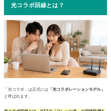
光コラボ回線とは？
「光コラボ」は正式には
「光コラボレーションモデル」
と呼ばれます。