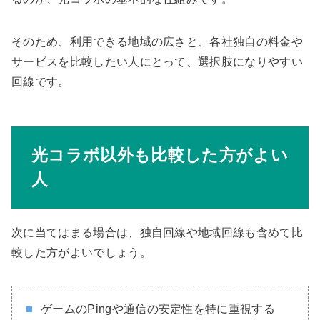
そのため、利用できる地域の広さと、各社独自の料金や
サービスを比較したい人にとって、選択肢になりやすい
回線です。
光コラボ以外も比較した方がよい
人
次に当てはまる場合は、独自回線や地域回線も含めて比
較した方がよいでしょう。
ゲームのPingや通信の安定性を特に重視する