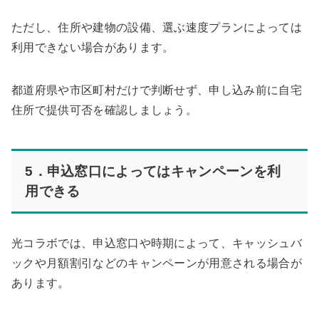
ただし、住所や建物の設備、選ぶ速度プランによっては
利用できない場合があります。
都道府県や市区町村だけで判断せず、申し込み前に自宅
住所で提供可否を確認しましょう。
5．申込窓口によってはキャンペーンを利
用できる
光コラボでは、申込窓口や時期によって、キャッシュバ
ックや月額割引などのキャンペーンが用意される場合が
あります。