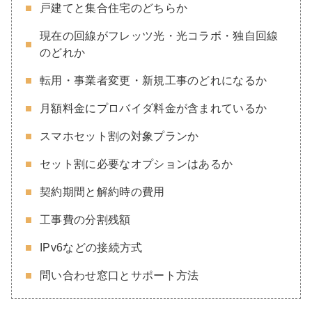
戸建てと集合住宅のどちらか
現在の回線がフレッツ光・光コラボ・独自回線
のどれか
転用・事業者変更・新規工事のどれになるか
月額料金にプロバイダ料金が含まれているか
スマホセット割の対象プランか
セット割に必要なオプションはあるか
契約期間と解約時の費用
工事費の分割残額
IPv6などの接続方式
問い合わせ窓口とサポート方法