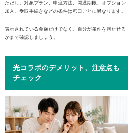
ただし、対象プラン、申込方法、開通期限、オプション
加入、受取手続きなどの条件は窓口ごとに異なります。
表示されている金額だけでなく、自分が条件を満たせる
かまで確認しましょう。
光コラボのデメリット、注意点も
チェック