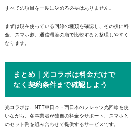
すべての項目を一度に決める必要はありません。
まずは現在使っている回線の種類を確認し、その後に料
金、スマホ割、通信環境の順で比較すると整理しやすく
なります。
まとめ｜光コラボは料金だけで
なく契約条件まで確認しよう
光コラボは、NTT東日本・西日本のフレッツ光回線を使
いながら、各事業者が独自の料金やサポート、スマホと
のセット割を組み合わせて提供するサービスです。