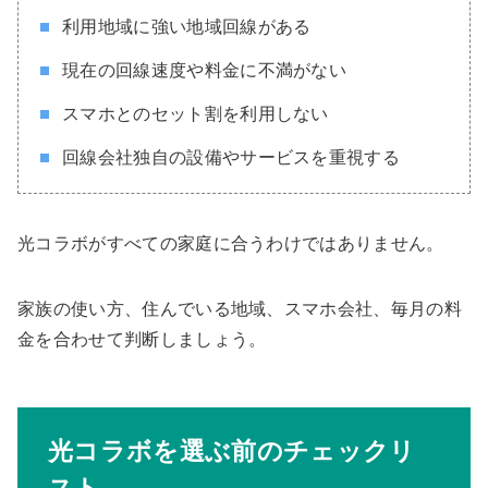
利用地域に強い地域回線がある
現在の回線速度や料金に不満がない
スマホとのセット割を利用しない
回線会社独自の設備やサービスを重視する
光コラボがすべての家庭に合うわけではありません。
家族の使い方、住んでいる地域、スマホ会社、毎月の料
金を合わせて判断しましょう。
光コラボを選ぶ前のチェックリ