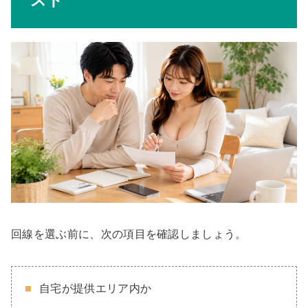
スト
回線を選ぶ前に、次の項目を確認しましょう。
自宅が提供エリア内か