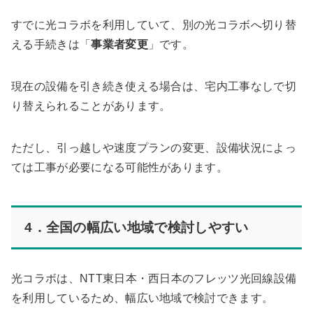
すでに光コラボを利用していて、別の光コラボへ切り替
える手続きは「
事業者変更
」です。
現在の設備を引き続き使える場合は、宅内工事なしで切
り替えられることがあります。
ただし、引っ越しや速度プランの変更、設備状況によっ
ては工事が必要になる可能性があります。
4．全国の幅広い地域で検討しやすい
光コラボは、NTT東日本・西日本のフレッツ光回線設備
を利用しているため、幅広い地域で検討できます。