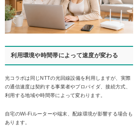
利用環境や時間帯によって速度が変わる
光コラボは同じNTTの光回線設備を利用しますが、実際
の通信速度は契約する事業者やプロバイダ、接続方式、
利用する地域や時間帯によって変わります。
自宅のWi-Fiルーターや端末、配線環境が影響する場合も
あります。