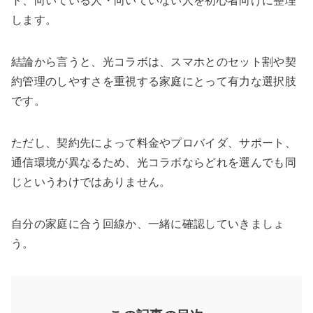
ト、向いている人・向いていない人を初心者向けに整理
します。
結論から言うと、光コラボは、スマホとのセット割や契
約管理のしやすさを重視する家庭にとって有力な選択肢
です。
ただし、契約先によって料金やプロバイダ、サポート、
通信環境が異なるため、光コラボならどれを選んでも同
じというわけではありません。
自分の家庭に合う回線か、一緒に確認していきましょ
う。