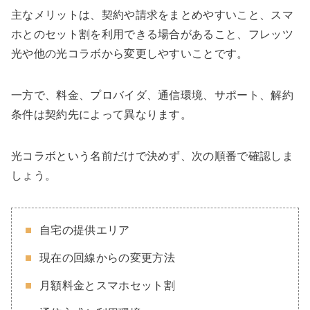
主なメリットは、契約や請求をまとめやすいこと、スマ
ホとのセット割を利用できる場合があること、フレッツ
光や他の光コラボから変更しやすいことです。
一方で、料金、プロバイダ、通信環境、サポート、解約
条件は契約先によって異なります。
光コラボという名前だけで決めず、次の順番で確認しま
しょう。
自宅の提供エリア
現在の回線からの変更方法
月額料金とスマホセット割