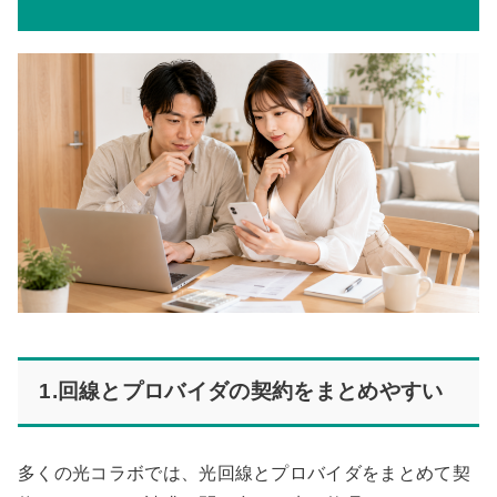
1.回線とプロバイダの契約をまとめやすい
多くの光コラボでは、光回線とプロバイダをまとめて契