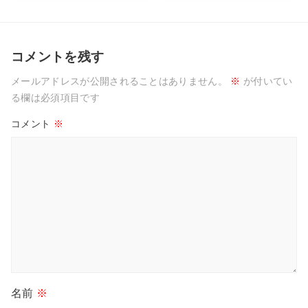
コメントを残す
メールアドレスが公開されることはありません。
※
が付いてい
る欄は必須項目です
コメント
※
名前
※