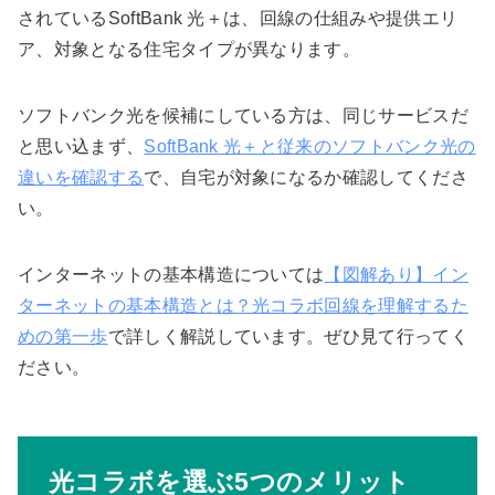
されているSoftBank 光＋は、回線の仕組みや提供エリ
ア、対象となる住宅タイプが異なります。
ソフトバンク光を候補にしている方は、同じサービスだ
と思い込まず、
SoftBank 光＋と従来のソフトバンク光の
違いを確認する
で、自宅が対象になるか確認してくださ
い。
インターネットの基本構造については
【図解あり】イン
ターネットの基本構造とは？光コラボ回線を理解するた
めの第一歩
で詳しく解説しています。ぜひ見て行ってく
ださい。
光コラボを選ぶ5つのメリット