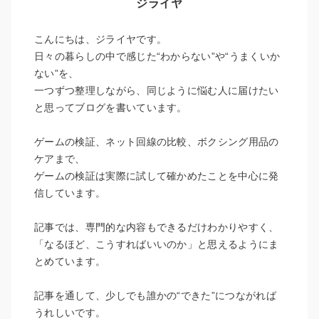
ジライヤ
こんにちは、ジライヤです。
日々の暮らしの中で感じた“わからない”や“うまくいか
ない”を、
一つずつ整理しながら、同じように悩む人に届けたい
と思ってブログを書いています。
ゲームの検証、ネット回線の比較、ボクシング用品の
ケアまで、
ゲームの検証は実際に試して確かめたことを中心に発
信しています。
記事では、専門的な内容もできるだけわかりやすく、
「なるほど、こうすればいいのか」と思えるようにま
とめています。
記事を通して、少しでも誰かの“できた”につながれば
うれしいです。