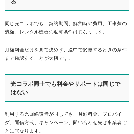
る
同じ光コラボでも、契約期間、解約時の費用、工事費の
残額、レンタル機器の返却条件は異なります。
月額料金だけを見て決めず、途中で変更するときの条件
まで確認することが大切です。
光コラボ同士でも料金やサポートは同じで
はない
利用する光回線設備が同じでも、月額料金、プロバイ
ダ、通信方式、キャンペーン、問い合わせ先は事業者ご
とに異なります。