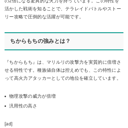
の2倍になる驚異的な火力を持っています。この特性を
活かした戦術を知ることで、テラレイドバトルやストー
リー攻略で圧倒的な活躍が可能です。
ちからもちの強みとは？
『ちからもち』は、マリルリの攻撃力を実質的に倍増さ
せる特性です。種族値自体は控えめでも、この特性によ
って高火力アタッカーとしての地位を確立しています。
物理攻撃の威力が倍増
汎用性の高さ
[ad]