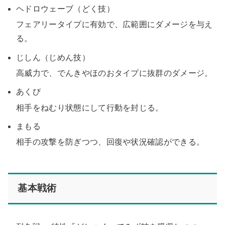
ヘドロウェーブ（どく技）
フェアリータイプに有効で、広範囲にダメージを与え
る。
じしん（じめん技）
高威力で、でんきやほのおタイプに抜群のダメージ。
あくび
相手をねむり状態にして行動を封じる。
まもる
相手の攻撃を防ぎつつ、回復や状況確認ができる。
基本戦術