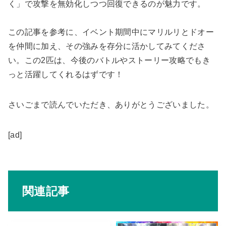
く」で攻撃を無効化しつつ回復できるのが魅力です。
この記事を参考に、イベント期間中にマリルリとドオー
を仲間に加え、その強みを存分に活かしてみてくださ
い。この2匹は、今後のバトルやストーリー攻略でもき
っと活躍してくれるはずです！
さいごまで読んでいただき、ありがとうございました。
[ad]
関連記事