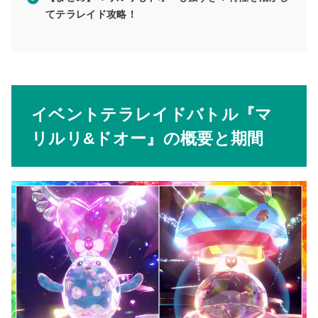
てテラレイド攻略！
イベントテラレイドバトル『マ
リルリ&ドオー』の概要と期間