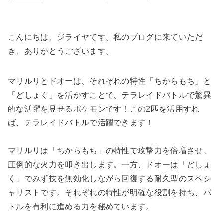
こんにちは、ジライヤです。私のブログに来ていただ
き、ありがとうございます。
マリルリとドオーは、それぞれの特性「ちからもち」と
「どしょく」を活かすことで、テラレイドバトルで驚異
的な活躍を見せるポケモンです！この2匹を活用すれ
ば、テラレイドバトルで活躍できます！
マリルリは「ちからもち」の特性で攻撃力を倍増させ、
圧倒的な火力を叩き出します。一方、ドオーは「どしょ
く」でみず技を無効化しながら回復する耐久型のスペシ
ャリストです。それぞれの特性が明確な役割を持ち、バ
トルを有利に進める力を秘めています。