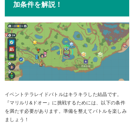
加条件を解説！
イベントテラレイドバトルはキラキラした結晶です。
『マリルリ&ドオー』に挑戦するためには、以下の条件
を満たす必要があります。準備を整えてバトルを楽しみ
ましょう！