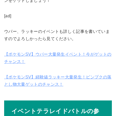
ンをゲットしましょう！
[ad]
ウパー、ラッキーのイベントも詳しく記事を書いていま
すのでよろしかったら見てください。
【ポケモンSV】ウパー大量発生イベント！今がゲットの
チャンス！
【ポケモンSV】経験値ラッキー大量発生！ピンプクの落
とし物大量ゲットのチャンス！
イベントテラレイドバトルの参