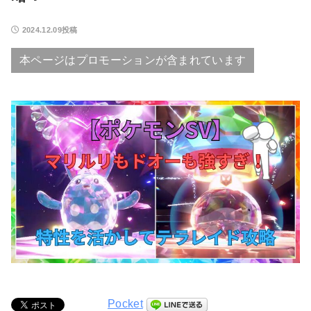
2024.12.09投稿
本ページはプロモーションが含まれています
Pocket