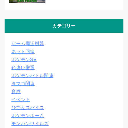
カテゴリー
ゲーム周辺機器
ネット回線
ポケモンSV
色違い厳選
ポケモンバトル関連
タマゴ関連
育成
イベント
ひでんスパイス
ポケモンホーム
モンハンワイルズ