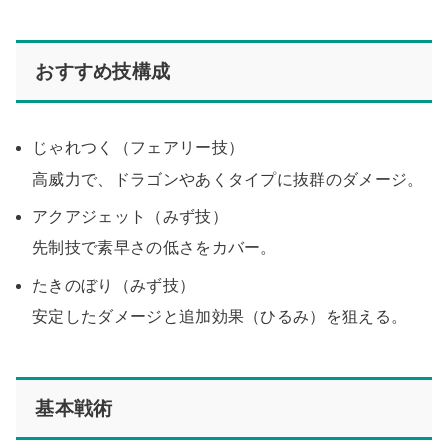
おすすめ技構成
じゃれつく（フェアリー技）
高威力で、ドラゴンやあくタイプに抜群のダメージ。
アクアジェット（みず技）
先制技で素早さの低さをカバー。
たきのぼり（みず技）
安定したダメージと追加効果（ひるみ）を狙える。
基本戦術