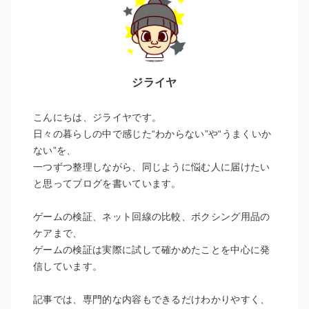
ジライヤ
こんにちは、ジライヤです。
日々の暮らしの中で感じた“わからない”や“うまくいか
ない”を、
一つずつ整理しながら、同じように悩む人に届けたい
と思ってブログを書いています。
ゲームの検証、ネット回線の比較、ボクシング用品の
ケアまで、
ゲームの検証は実際に試して確かめたことを中心に発
信しています。
記事では、専門的な内容もできるだけわかりやすく、