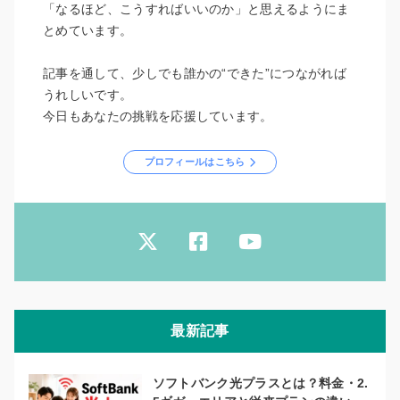
「なるほど、こうすればいいのか」と思えるようにま
とめています。
記事を通して、少しでも誰かの“できた”につながれば
うれしいです。
今日もあなたの挑戦を応援しています。
プロフィールはこちら
最新記事
ソフトバンク光プラスとは？料金・2.