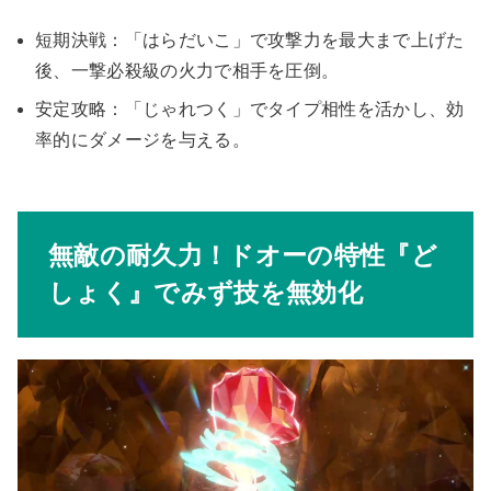
短期決戦：「はらだいこ」で攻撃力を最大まで上げた
後、一撃必殺級の火力で相手を圧倒。
安定攻略：「じゃれつく」でタイプ相性を活かし、効
率的にダメージを与える。
無敵の耐久力！ドオーの特性『ど
しょく』でみず技を無効化