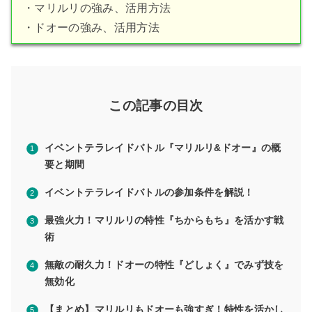
・マリルリの強み、活用方法
・ドオーの強み、活用方法
この記事の目次
イベントテラレイドバトル『マリルリ&ドオー』の概
要と期間
イベントテラレイドバトルの参加条件を解説！
最強火力！マリルリの特性『ちからもち』を活かす戦
術
無敵の耐久力！ドオーの特性『どしょく』でみず技を
無効化
【まとめ】マリルリもドオーも強すぎ！特性を活かし