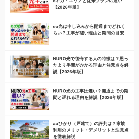
5ギガ・エリアと従来プランの違い
【2026年版】
eo光は申し込みから開通までどれく
らい？工事が遅い理由と期間の目安
NURO光で後悔する人の特徴は？思っ
たより手間がかかる理由と注意点を解
説【2026年版】
NURO光の工事は遅い？開通までの期
間と遅れる理由を解説【2026年版】
auひかり（戸建て）の評判は？家族
利用のメリット・デメリットと注意点
を徹底解説