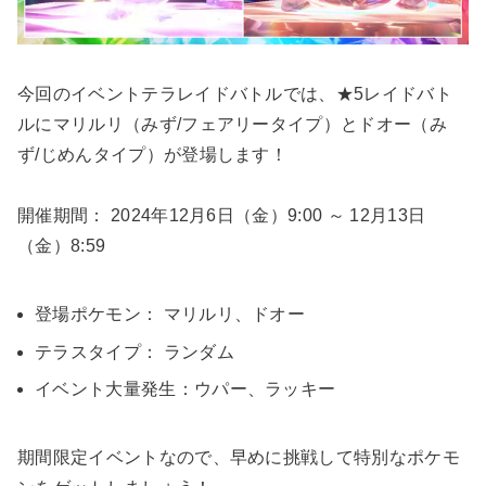
今回のイベントテラレイドバトルでは、★5レイドバト
ルにマリルリ（みず/フェアリータイプ）とドオー（み
ず/じめんタイプ）が登場します！
開催期間： 2024年12月6日（金）9:00 ～ 12月13日
（金）8:59
登場ポケモン： マリルリ、ドオー
テラスタイプ： ランダム
イベント大量発生：ウパー、ラッキー
期間限定イベントなので、早めに挑戦して特別なポケモ