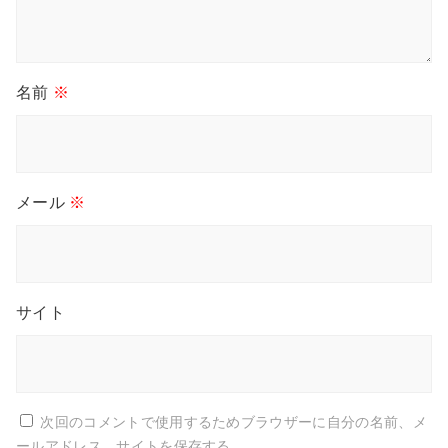
名前
※
メール
※
サイト
次回のコメントで使用するためブラウザーに自分の名前、メ
ールアドレス、サイトを保存する。