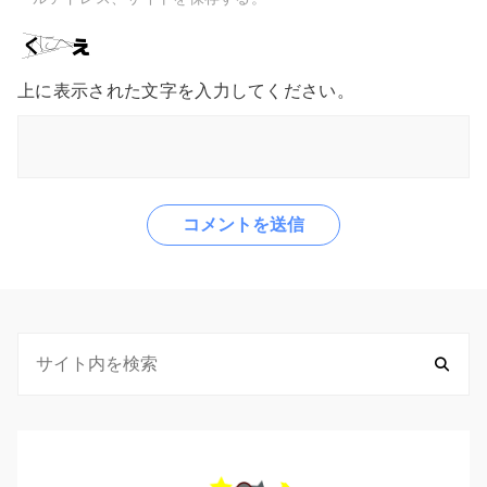
上に表示された文字を入力してください。