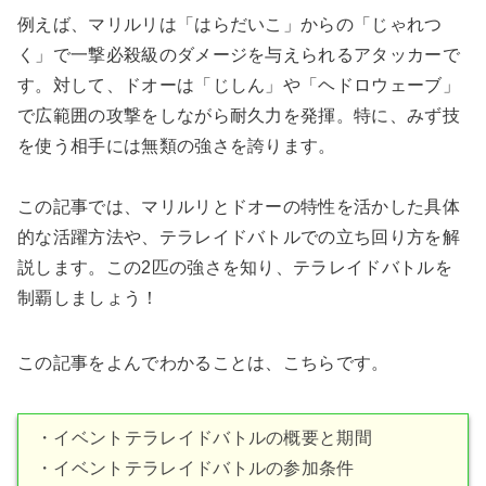
例えば、マリルリは「はらだいこ」からの「じゃれつ
く」で一撃必殺級のダメージを与えられるアタッカーで
す。対して、ドオーは「じしん」や「ヘドロウェーブ」
で広範囲の攻撃をしながら耐久力を発揮。特に、みず技
を使う相手には無類の強さを誇ります。
この記事では、マリルリとドオーの特性を活かした具体
的な活躍方法や、テラレイドバトルでの立ち回り方を解
説します。この2匹の強さを知り、テラレイドバトルを
制覇しましょう！
この記事をよんでわかることは、こちらです。
・イベントテラレイドバトルの概要と期間
・イベントテラレイドバトルの参加条件