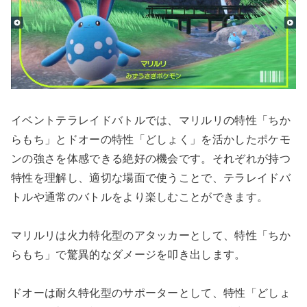
イベントテラレイドバトルでは、マリルリの特性「ちか
らもち」とドオーの特性「どしょく」を活かしたポケモ
ンの強さを体感できる絶好の機会です。それぞれが持つ
特性を理解し、適切な場面で使うことで、テラレイドバ
トルや通常のバトルをより楽しむことができます。
マリルリは火力特化型のアタッカーとして、特性「ちか
らもち」で驚異的なダメージを叩き出します。
ドオーは耐久特化型のサポーターとして、特性「どしょ