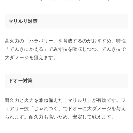
マリルリ対策
高火力の「ハラバリー」を育成するのがおすすめ。特性
「でんきにかえる」でみず技を吸収しつつ、でんき技で
大ダメージを狙えます。
ドオー対策
耐久力と火力を兼ね備えた「マリルリ」が有効です。フ
ェアリー技「じゃれつく」でドオーに大ダメージを与え
られます。耐久力も高いため、安定して戦えます。