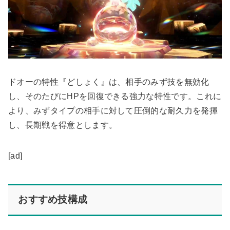
ドオーの特性『どしょく』は、相手のみず技を無効化
し、そのたびにHPを回復できる強力な特性です。これに
より、みずタイプの相手に対して圧倒的な耐久力を発揮
し、長期戦を得意とします。
[ad]
おすすめ技構成