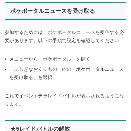
ポケポータルニュースを受け取る
参加するためには、ポケポータルニュースを受信する必
要があります。以下の手順で設定を確認してください
メニューから「ポケポータル」を開く
「ふしぎなおくりもの」内の「ポケポータルニュース
を受け取る」を選択
これでイベントテラレイドバトルが表示されるようにな
ります。
★5レイドバトルの解放