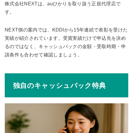
株式会社NEXTは、auひかりを取り扱う正規代理店で
す。
NEXT側の案内では、KDDIから15年連続で表彰を受けた
実績が紹介されています。受賞実績だけで申込先を決め
るのではなく、キャッシュバックの金額・受取時期・申
請条件も合わせて確認しましょう。
独自のキャッシュバック特典