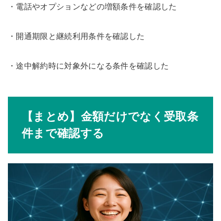
・電話やオプションなどの増額条件を確認した
・開通期限と継続利用条件を確認した
・途中解約時に対象外になる条件を確認した
【まとめ】金額だけでなく受取条
件まで確認する