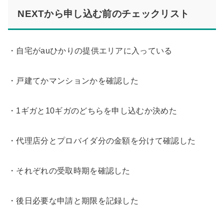
NEXTから申し込む前のチェックリスト
・自宅がauひかりの提供エリアに入っている
・戸建てかマンションかを確認した
・1ギガと10ギガのどちらを申し込むか決めた
・代理店分とプロバイダ分の金額を分けて確認した
・それぞれの受取時期を確認した
・後日必要な申請と期限を記録した