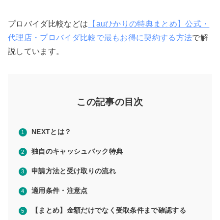
プロバイダ比較などは
【auひかりの特典まとめ】公式・
代理店・プロバイダ比較で最もお得に契約する方法
で解
説しています。
この記事の目次
NEXTとは？
独自のキャッシュバック特典
申請方法と受け取りの流れ
適用条件・注意点
【まとめ】金額だけでなく受取条件まで確認する