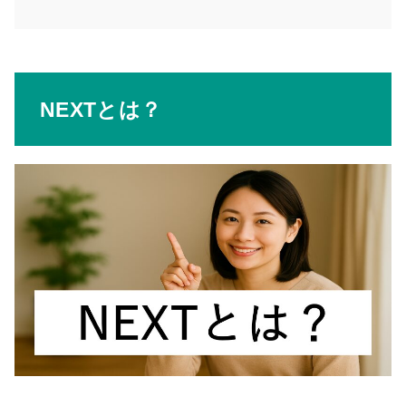
NEXTとは？