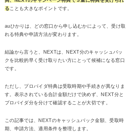
典、NEXTのキャンペーン特典で３重に特典を受けられ
る
ことも大きなポイントです。
auひかりは、どの窓口から申し込むかによって、受け取
れる特典や申請方法が変わります。
結論から言うと、NEXTは、NEXT分のキャッシュバッ
クを比較的早く受け取りたい方にとって候補になる窓口
です。
ただし、プロバイダ特典は受取時期や手続きが異なりま
す。表示されている合計金額だけで決めず、NEXT分と
プロバイダ分を分けて確認することが大切です。
この記事では、NEXTのキャッシュバック金額、受取時
期、申請方法、適用条件を整理します。