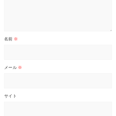
名前
※
メール
※
サイト