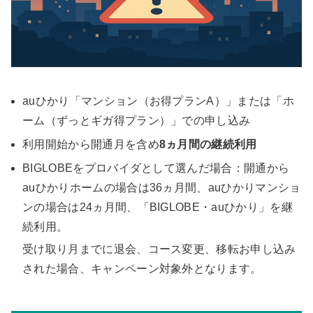
auひかり「マンション（お得プランA）」または「ホ
ーム（ずっとギガ得プラン）」での申し込み
利用開始から開通月を含め
8ヵ月間の継続利用
BIGLOBEをプロバイダとして選んだ場合：開通から
auひかりホームの場合は36ヵ月間、auひかりマンショ
ンの場合は24ヵ月間、「BIGLOBE・auひかり」を継
続利用。
受け取り月までに退会、コース変更、移転お申し込み
された場合、キャンペーン対象外となります。