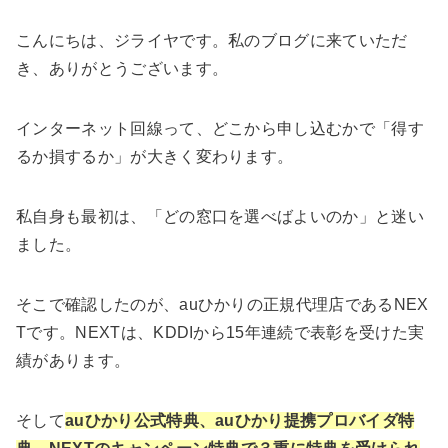
こんにちは、ジライヤです。私のブログに来ていただ
き、ありがとうございます。
インターネット回線って、どこから申し込むかで「得す
るか損するか」が大きく変わります。
私自身も最初は、「どの窓口を選べばよいのか」と迷い
ました。
そこで確認したのが、auひかりの正規代理店であるNEX
Tです。NEXTは、KDDIから15年連続で表彰を受けた実
績があります。
そして
auひかり公式特典、auひかり提携プロバイダ特