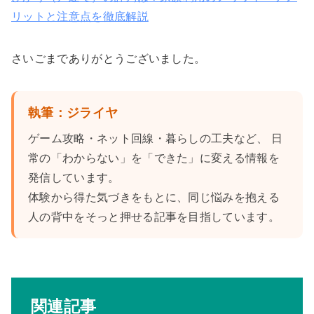
リットと注意点を徹底解説
さいごまでありがとうございました。
執筆：ジライヤ
ゲーム攻略・ネット回線・暮らしの工夫など、 日
常の「わからない」を「できた」に変える情報を
発信しています。
体験から得た気づきをもとに、同じ悩みを抱える
人の背中をそっと押せる記事を目指しています。
関連記事