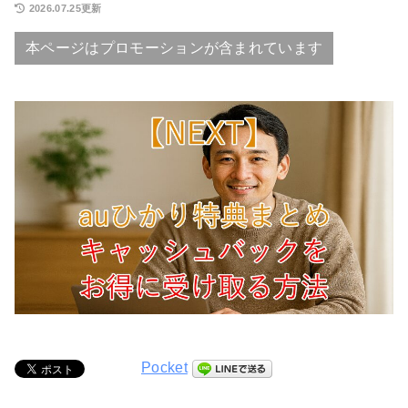
2026.07.25更新
本ページはプロモーションが含まれています
Pocket