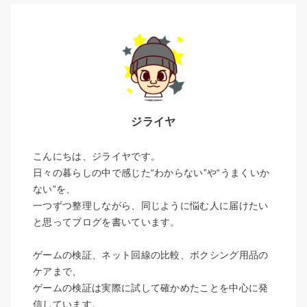
ジライヤ
こんにちは、ジライヤです。
日々の暮らしの中で感じた“わからない”や“うまくいか
ない”を、
一つずつ整理しながら、同じように悩む人に届けたい
と思ってブログを書いています。
ゲームの検証、ネット回線の比較、ボクシング用品の
ケアまで、
ゲームの検証は実際に試して確かめたことを中心に発
信しています。