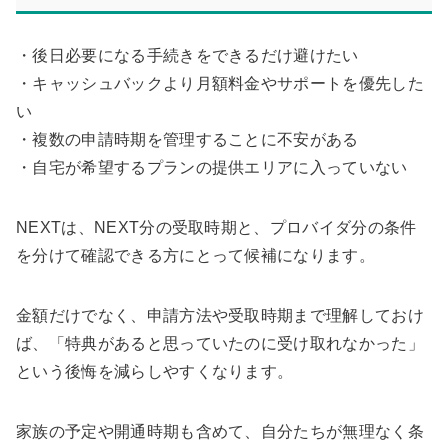
・後日必要になる手続きをできるだけ避けたい
・キャッシュバックより月額料金やサポートを優先した
い
・複数の申請時期を管理することに不安がある
・自宅が希望するプランの提供エリアに入っていない
NEXTは、NEXT分の受取時期と、プロバイダ分の条件
を分けて確認できる方にとって候補になります。
金額だけでなく、申請方法や受取時期まで理解しておけ
ば、「特典があると思っていたのに受け取れなかった」
という後悔を減らしやすくなります。
家族の予定や開通時期も含めて、自分たちが無理なく条