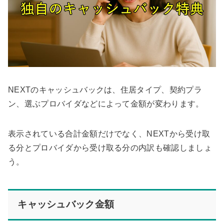
NEXTのキャッシュバックは、住居タイプ、契約プラ
ン、選ぶプロバイダなどによって金額が変わります。
表示されている合計金額だけでなく、NEXTから受け取
る分とプロバイダから受け取る分の内訳も確認しましょ
う。
キャッシュバック金額