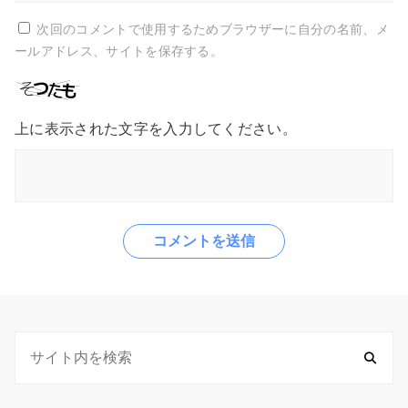
次回のコメントで使用するためブラウザーに自分の名前、メ
ールアドレス、サイトを保存する。
上に表示された文字を入力してください。