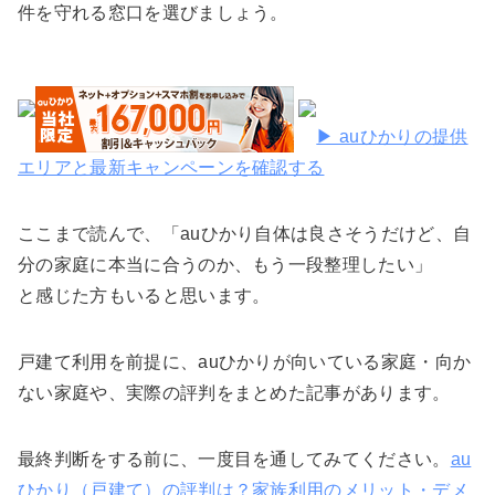
件を守れる窓口を選びましょう。
▶ auひかりの提供
エリアと最新キャンペーンを確認する
ここまで読んで、「auひかり自体は良さそうだけど、自
分の家庭に本当に合うのか、もう一段整理したい」
と感じた方もいると思います。
戸建て利用を前提に、auひかりが向いている家庭・向か
ない家庭や、実際の評判をまとめた記事があります。
最終判断をする前に、一度目を通してみてください。
au
ひかり（戸建て）の評判は？家族利用のメリット・デメ