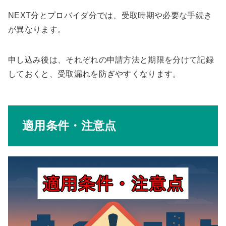
NEXT分とプロバイダ分では、受取時期や必要な手続き
が異なります。
申し込み後は、それぞれの申請方法と期限を分けて記録
しておくと、受取漏れを防ぎやすくなります。
適用条件・注意点