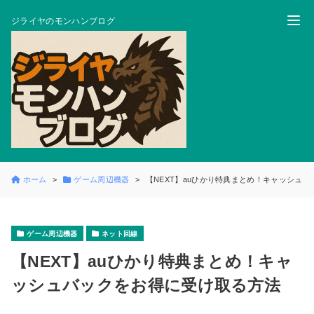
ジライヤのモンハンブログ
ホーム
ゲーム周辺機器
【NEXT】auひかり特典まとめ！キャッシュ
ゲーム周辺機器
ネット回線
【NEXT】auひかり特典まとめ！キャ
ッシュバックをお得に受け取る方法