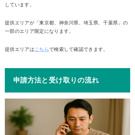
しています。
提供エリアが「東京都、神奈川県、埼玉県、千葉県」の
一部のエリア限定になります。
提供エリアは
こちら
で検索して確認できます。
申請方法と受け取りの流れ