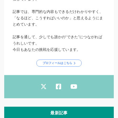
記事では、専門的な内容もできるだけわかりやすく、
「なるほど、こうすればいいのか」と思えるようにま
とめています。
記事を通して、少しでも誰かの“できた”につながれば
うれしいです。
今日もあなたの挑戦を応援しています。
プロフィールはこちら
最新記事