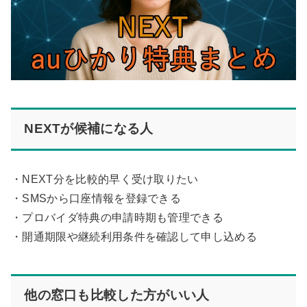
NEXTが候補になる人
・NEXT分を比較的早く受け取りたい
・SMSから口座情報を登録できる
・プロバイダ特典の申請時期も管理できる
・開通期限や継続利用条件を確認して申し込める
他の窓口も比較した方がいい人