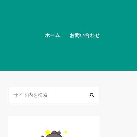
ホーム
お問い合わせ