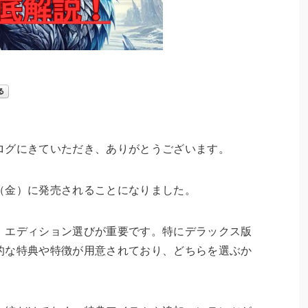
ログにきていただき、ありがとうございます。
日（金）に発売されることになりました。
、エディション選びが重要です。特にデラックス版
的な特典や特徴が用意されており、どちらを選ぶか