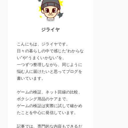
ジライヤ
こんにちは、ジライヤです。
日々の暮らしの中で感じた“わからな
い”や“うまくいかない”を、
一つずつ整理しながら、同じように
悩む人に届けたいと思ってブログを
書いています。
ゲームの検証、ネット回線の比較、
ボクシング用品のケアまで、
ゲームの検証は実際に試して確かめ
たことを中心に発信しています。
記事では、専門的な内容もできるだ