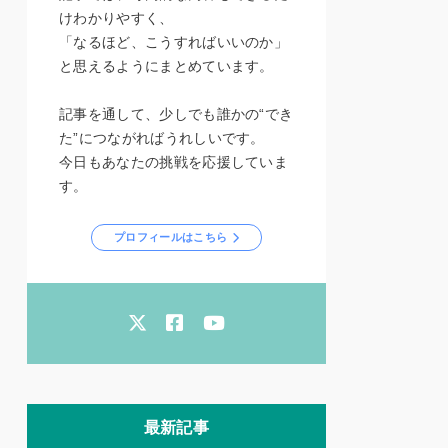
けわかりやすく、
「なるほど、こうすればいいのか」
と思えるようにまとめています。
記事を通して、少しでも誰かの“でき
た”につながればうれしいです。
今日もあなたの挑戦を応援していま
す。
プロフィールはこちら
最新記事