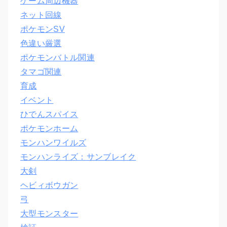
ゲーム周辺機器
ネット回線
ポケモンSV
色違い厳選
ポケモンバトル関連
タマゴ関連
育成
イベント
ひでんスパイス
ポケモンホーム
モンハンワイルズ
モンハンライズ：サンブレイク
大剣
ヘビィボウガン
弓
大型モンスター