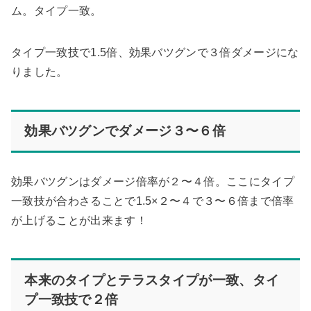
ム。
タイプ一致。
タイプ一致技で1.5倍、効果バツグンで３倍ダメージにな
りました。
効果バツグンでダメージ３〜６倍
効果バツグンはダメージ倍率が２〜４倍。ここにタイプ
一致技が合わさることで1.5×２〜４で
３〜６倍まで倍率
が上げることが出来ます！
本来のタイプとテラスタイプが一致、タイ
プ一致技で２倍