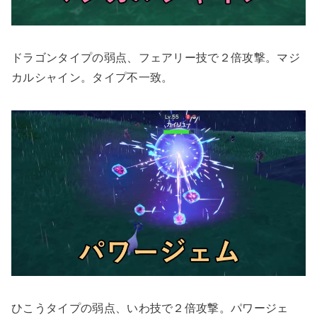
ドラゴンタイプの弱点、フェアリー技で２倍攻撃。マジ
カルシャイン。
タイプ不一致
。
ひこうタイプの弱点、いわ技で２倍攻撃。パワージェ