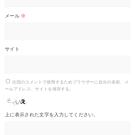
メール
※
サイト
次回のコメントで使用するためブラウザーに自分の名前、メ
ールアドレス、サイトを保存する。
上に表示された文字を入力してください。