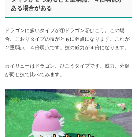
ある場合がある
ドラゴンに多いタイプが①ドラゴン②ひこう。この場
合、
こおりタイプの技がともに弱点になります
。
これが
２重弱点、４倍弱点です。技の威力が４倍になります。
カイリューはドラゴン、ひこうタイプです。威力、分類
が同じ技で比べてみます。