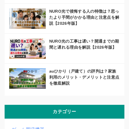
NURO光で後悔する人の特徴は？思っ
たより手間がかかる理由と注意点を解
説【2026年版】
NURO光の工事は遅い？開通までの期
間と遅れる理由を解説【2026年版】
auひかり（戸建て）の評判は？家族
利用のメリット・デメリットと注意点
を徹底解説
カテゴリー