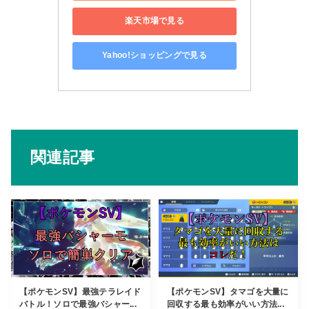
楽天市場で見る
Yahoo!ショッピングで見る
関連記事
【ポケモンSV】最強テラレイド
【ポケモンSV】タマゴを大量に
バトル！ソロで最強バシャー...
回収する最も効率がいい方法...