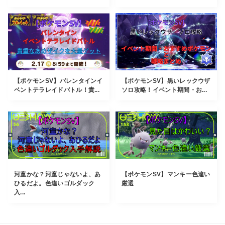
【ポケモンSV】バレンタインイ
【ポケモンSV】黒いレックウザ
ベントテラレイドバトル！貴...
ソロ攻略！イベント期間・お...
河童かな？河童じゃないよ、あ
【ポケモンSV】マンキー色違い
ひるだよ。色違いゴルダック
厳選
入...