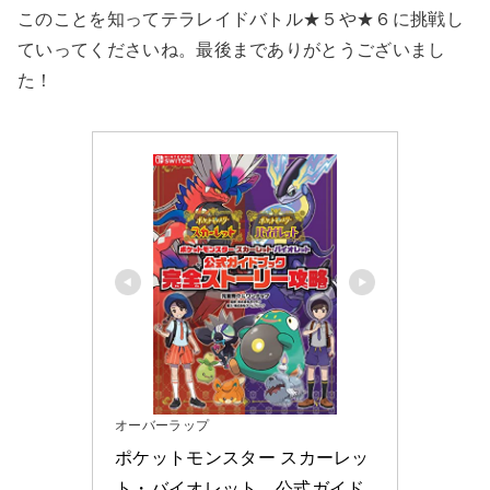
このことを知ってテラレイドバトル★５や★６に挑戦し
ていってくださいね。最後までありがとうございまし
た！
オーバーラップ
ポケットモンスター スカーレッ
ト・バイオレット　公式ガイド