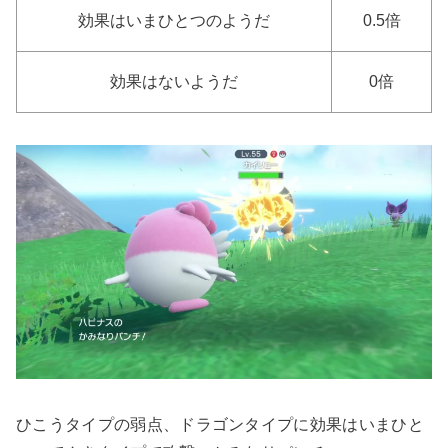
効果はいまひとつのようだ
0.5倍
効果はないようだ
0倍
ひこうタイプの弱点、ドラゴンタイプに効果はいまひと