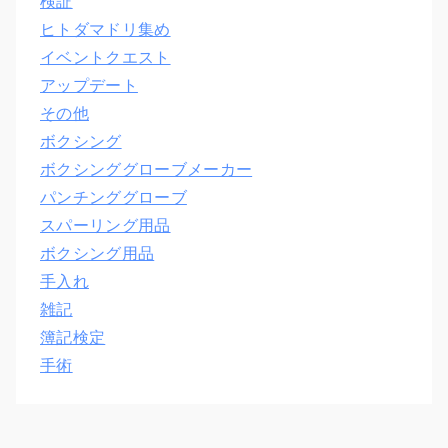
検証
ヒトダマドリ集め
イベントクエスト
アップデート
その他
ボクシング
ボクシンググローブメーカー
パンチンググローブ
スパーリング用品
ボクシング用品
手入れ
雑記
簿記検定
手術