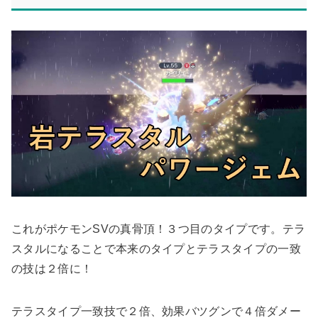
これがポケモンSVの真骨頂！３つ目のタイプです。テラ
スタルになることで
本来のタイプ
とテラスタイプの一致
の技は２倍に！
テラスタイプ一致技で２倍、効果バツグンで４倍ダメー