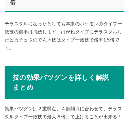
倍
テラスタルになったとしても本来のポケモンのタイプ一
致技の倍率は持続します。はがねタイプにテラスタルし
たピカチュウのでんき技はタイプ一致技で倍率1.5倍で
す。
技の効果バツグンを詳しく解説
まとめ
効果バツグンは２重弱点、４倍弱点に合わせて、テラス
タルタイプ一致技で最大８倍まで上げることが出来る！