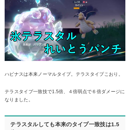
ハピナスは本来ノーマルタイプ。テラスタイプこおり。
テラスタイプ一致技で1.5倍、４倍弱点で６倍ダメージに
なりました。
テラスタルしても本来のタイプ一致技は1.5