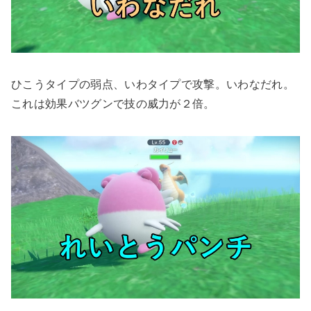
ひこうタイプの弱点、いわタイプで攻撃。いわなだれ。
これは効果バツグンで技の威力が２倍。