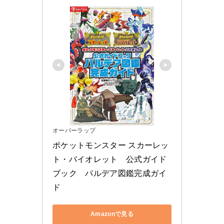
オーバーラップ
ポケットモンスター スカーレッ
ト・バイオレット　公式ガイド
ブック　パルデア図鑑完成ガイ
ド
Amazonで見る