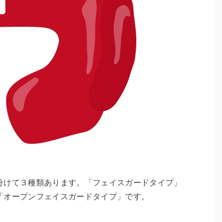
分けて３種類あります。「フェイスガードタイプ」
「オープンフェイスガードタイプ」です。