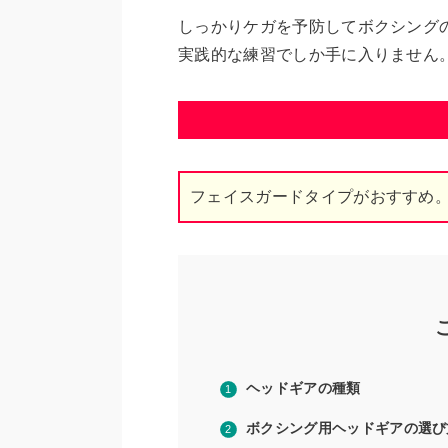
しっかりケガを予防してボクシング
実践的な練習でしか手に入りません
フェイスガードタイプがおすすめ
ヘッドギアの種類
ボクシング用ヘッドギアの選び