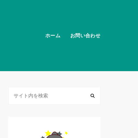
ホーム
お問い合わせ