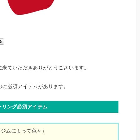
に来ていただきありがとうございます。
のに必須アイテムがあります。
ーリング必須アイテム
（ジムによって色々）