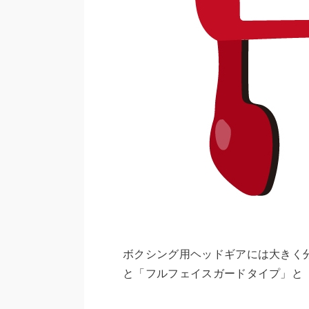
ボクシング用ヘッドギアには大きく
と「フルフェイスガードタイプ」と