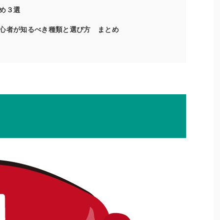
め３選
心者が知るべき種類と選び方 まとめ