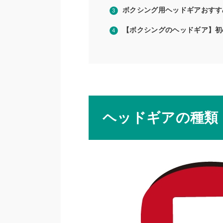
ボクシング用ヘッドギアおすす
【ボクシングのヘッドギア】初
ヘッドギアの種類