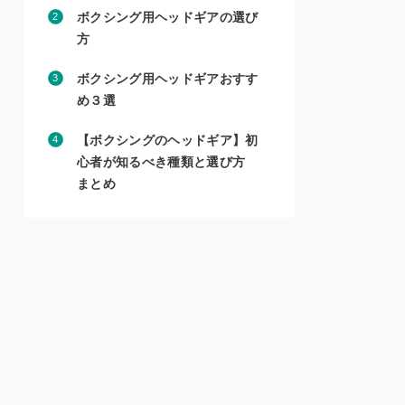
ボクシング用ヘッドギアの選び
方
ボクシング用ヘッドギアおすす
め３選
【ボクシングのヘッドギア】初
心者が知るべき種類と選び方
まとめ