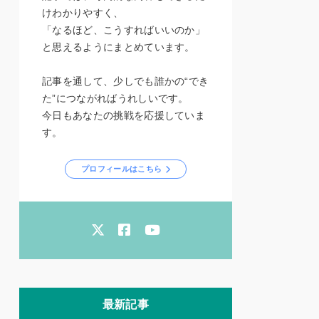
けわかりやすく、
「なるほど、こうすればいいのか」
と思えるようにまとめています。
記事を通して、少しでも誰かの“でき
た”につながればうれしいです。
今日もあなたの挑戦を応援していま
す。
プロフィールはこちら
最新記事