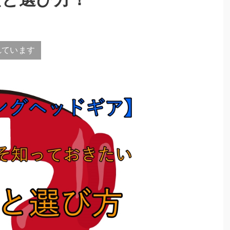
れています