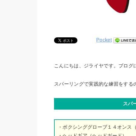
Pocket
こんにちは、ジライヤです。ブログ
スパーリングで実践的な練習をする
スパ
・ボクシンググローブ１４オンス
・ヘッドギア（ヘッドガード）