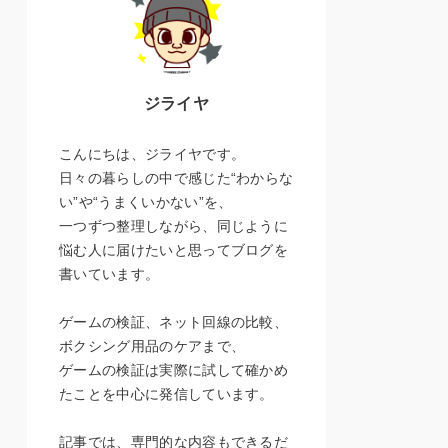
ジライヤ
こんにちは、ジライヤです。
日々の暮らしの中で感じた“わからな
い”や“うまくいかない”を、
一つずつ整理しながら、同じように
悩む人に届けたいと思ってブログを
書いています。
ゲームの検証、ネット回線の比較、
ボクシング用品のケアまで、
ゲームの検証は実際に試して確かめ
たことを中心に発信しています。
記事では、専門的な内容もできるだ