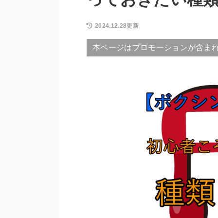
2024.12.28更新
本ページはプロモーションが含ま