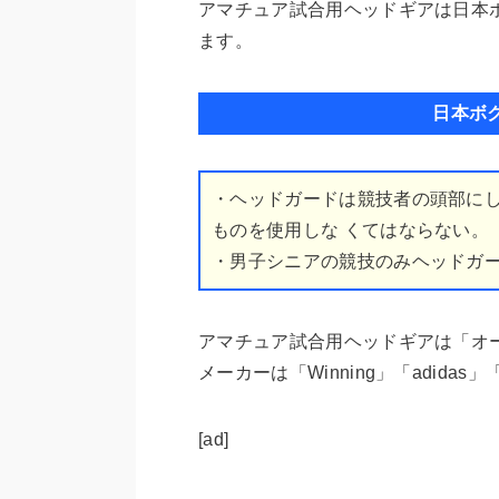
アマチュア試合用ヘッドギアは日本
ます。
日本ボ
・ヘッドガードは競技者の頭部に
ものを使用しな くてはならない。
・男子シニアの競技のみヘッドガ
アマチュア試合用ヘッドギアは「オ
メーカーは「Winning」「adidas」
[ad]