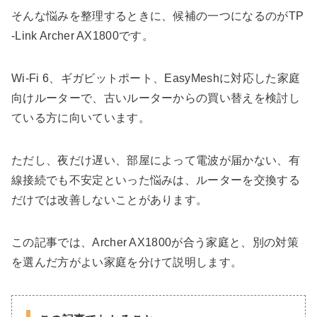
そんな悩みを整理するときに、候補の一つになるのがTP
-Link Archer AX1800です。
Wi-Fi 6、ギガビットポート、EasyMeshに対応した家庭
向けルーターで、古いルーターからの買い替えを検討し
ている方に向いています。
ただし、夜だけ遅い、部屋によって電波が届かない、有
線接続でも不安定といった悩みは、ルーターを交換する
だけでは改善しないことがあります。
この記事では、Archer AX1800が合う家庭と、別の対策
を選んだ方がよい家庭を分けて説明します。