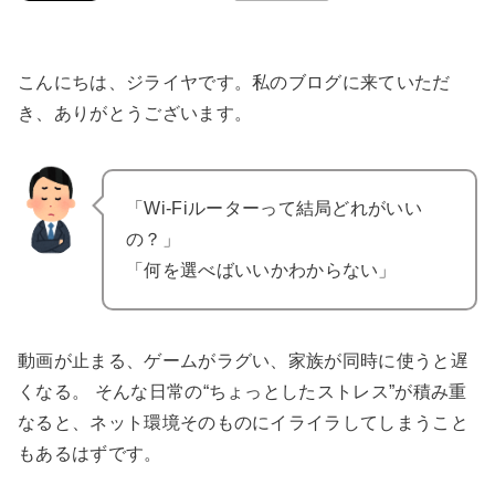
こんにちは、ジライヤです。私のブログに来ていただ
き、ありがとうございます。
「Wi-Fiルーターって結局どれがいい
の？」
「何を選べばいいかわからない」
動画が止まる、ゲームがラグい、家族が同時に使うと遅
くなる。 そんな日常の“ちょっとしたストレス”が積み重
なると、ネット環境そのものにイライラしてしまうこと
もあるはずです。