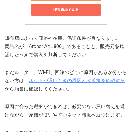
楽天市場で見る
販売店によって価格や在庫、保証条件が異なります。
商品名が「Archer AX1800」であることと、販売元を確
認したうえで購入を判断してください。
まだルーター、Wi-Fi、回線のどこに原因があるか分から
ない方は、
ネットが遅いときの原因と改善策を確認する
から順番に確認してください。
原因に合った選択ができれば、必要のない買い替えを避
けながら、家族が使いやすいネット環境へ近づけます。