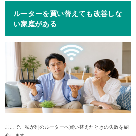
ルーターを買い替えても改善しな
い家庭がある
ここで、私が別のルーターへ買い替えたときの失敗を紹
介します。