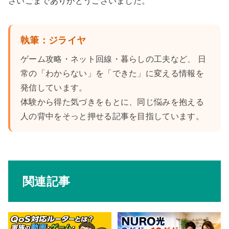
さいごまでありがとうございました。
執筆：ジライヤ
ゲーム攻略・ネット回線・暮らしの工夫など、 日
常の「わからない」を「できた」に変える情報を
発信しています。
体験から得た気づきをもとに、同じ悩みを抱える
人の背中をそっと押せる記事を目指しています。
関連記事