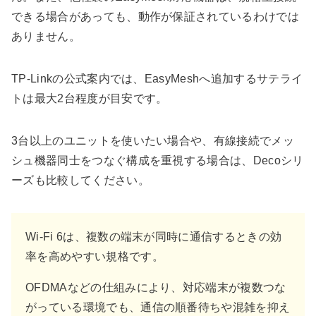
できる場合があっても、動作が保証されているわけでは
ありません。
TP-Linkの公式案内では、EasyMeshへ追加するサテライ
トは最大2台程度が目安です。
3台以上のユニットを使いたい場合や、有線接続でメッ
シュ機器同士をつなぐ構成を重視する場合は、Decoシリ
ーズも比較してください。
Wi-Fi 6は、複数の端末が同時に通信するときの効
率を高めやすい規格です。
OFDMAなどの仕組みにより、対応端末が複数つな
がっている環境でも、通信の順番待ちや混雑を抑え