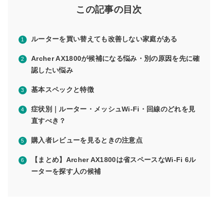
この記事の目次
ルーターを買い替えても改善しない家庭がある
Archer AX1800が候補になる悩み・別の原因を先に確
認したい悩み
基本スペックと特徴
症状別｜ルーター・メッシュWi-Fi・回線のどれを見
直すべき？
購入者レビューを見るときの注意点
【まとめ】Archer AX1800は省スペースなWi-Fi 6ル
ーターを探す人の候補