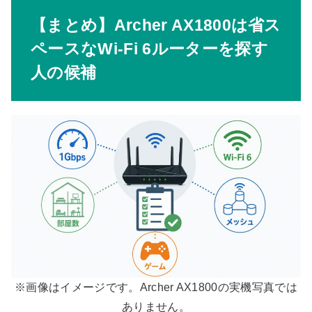
【まとめ】Archer AX1800は省ス
ペースなWi-Fi 6ルーターを探す
人の候補
※画像はイメージです。Archer AX1800の実機写真では
ありません。