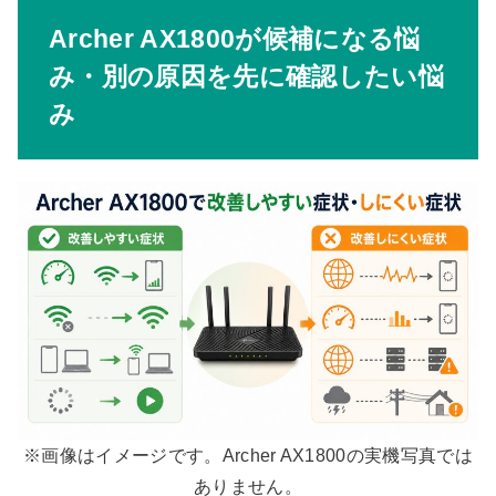
Archer AX1800が候補になる悩
み・別の原因を先に確認したい悩
み
※画像はイメージです。Archer AX1800の実機写真では
ありません。