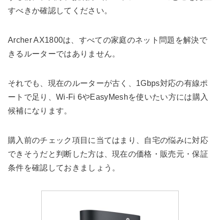
すべきか確認してください。
Archer AX1800は、すべての家庭のネット問題を解決で
きるルーターではありません。
それでも、現在のルーターが古く、1Gbps対応の有線ポ
ートで足り、Wi-Fi 6やEasyMeshを使いたい方には購入
候補になります。
購入前のチェック項目に当てはまり、自宅の悩みに対応
できそうだと判断した方は、現在の価格・販売元・保証
条件を確認しておきましょう。