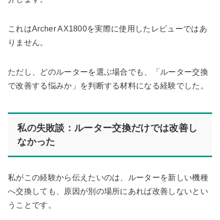
これはArcher AX1800を実際に使用したレビューではあ
りません。
ただし、どのルーターを選ぶ場合でも、「ルーター交換
で改善する悩みか」を判断する材料になる経験でした。
私の失敗談：ルーター交換だけでは改善し
なかった
私がこの経験から伝えたいのは、ルーターを新しい機種
へ交換しても、原因が別の場所にあれば改善しないとい
うことです。