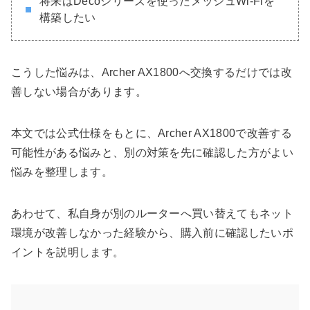
将来はDecoシリーズを使ったメッシュWi-Fiを
構築したい
こうした悩みは、Archer AX1800へ交換するだけでは改
善しない場合があります。
本文では公式仕様をもとに、Archer AX1800で改善する
可能性がある悩みと、別の対策を先に確認した方がよい
悩みを整理します。
あわせて、私自身が別のルーターへ買い替えてもネット
環境が改善しなかった経験から、購入前に確認したいポ
イントを説明します。