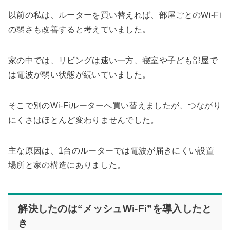
以前の私は、ルーターを買い替えれば、部屋ごとのWi-Fi
の弱さも改善すると考えていました。
家の中では、リビングは速い一方、寝室や子ども部屋で
は電波が弱い状態が続いていました。
そこで別のWi-Fiルーターへ買い替えましたが、つながり
にくさはほとんど変わりませんでした。
主な原因は、1台のルーターでは電波が届きにくい設置
場所と家の構造にありました。
解決したのは“メッシュWi-Fi”を導入したと
き