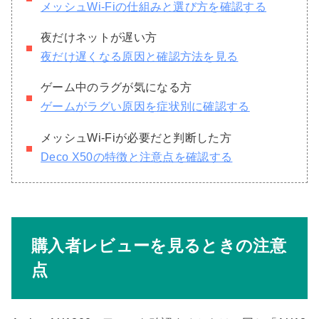
メッシュWi-Fiの仕組みと選び方を確認する
夜だけネットが遅い方
夜だけ遅くなる原因と確認方法を見る
ゲーム中のラグが気になる方
ゲームがラグい原因を症状別に確認する
メッシュWi-Fiが必要だと判断した方
Deco X50の特徴と注意点を確認する
購入者レビューを見るときの注意
点