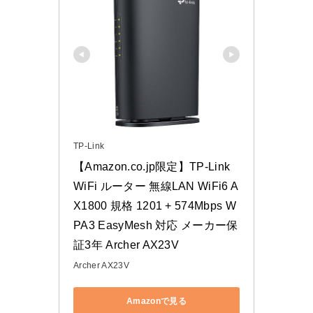
TP-Link
【Amazon.co.jp限定】TP-Link 
WiFi ルーター 無線LAN WiFi6 A
X1800 規格 1201 + 574Mbps W
PA3 EasyMesh 対応 メーカー保
証3年 Archer AX23V
Archer AX23V
Amazonで見る