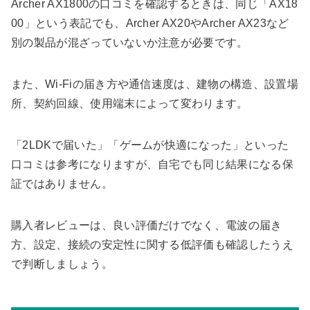
Archer AX1800の口コミを確認するときは、同じ「AX18
00」という表記でも、Archer AX20やArcher AX23など
別の製品が混ざっていないか注意が必要です。
また、Wi-Fiの届き方や通信速度は、建物の構造、設置場
所、契約回線、使用端末によって変わります。
「2LDKで届いた」「ゲームが快適になった」といった
口コミは参考になりますが、自宅でも同じ結果になる保
証ではありません。
購入者レビューは、良い評価だけでなく、電波の届き
方、設定、接続の安定性に関する低評価も確認したうえ
で判断しましょう。