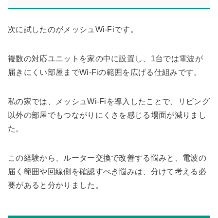
次に試したのがメッシュWi-Fiです。
複数の対応ユニットを家の中に設置し、1台では電波が
届きにくい部屋までWi-Fiの範囲を広げる仕組みです。
私の家では、メッシュWi-Fiを導入したことで、リビング
以外の部屋でもつながりにくさを感じる場面が減りまし
た。
この経験から、ルーター交換で改善する悩みと、電波の
届く範囲や回線側を確認すべき悩みは、分けて考える必
要があると分かりました。