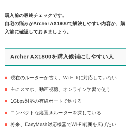
購入前の最終チェックです。
自宅の悩みがArcher AX1800で解決しやすい内容か、購
入前に確認しておきましょう。
Archer AX1800を購入候補にしやすい人
現在のルーターが古く、Wi-Fi 6に対応していない
主にスマホ、動画視聴、オンライン学習で使う
1Gbps対応の有線ポートで足りる
コンパクトな縦置きルーターを探している
将来、EasyMesh対応機器でWi-Fi範囲を広げたい