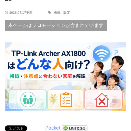
2026.07.17更新
機器、設定
本ページはプロモーションが含まれています
Pocket