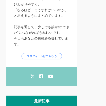
けわかりやすく、
「なるほど、こうすればいいのか」
と思えるようにまとめています。
記事を通して、少しでも誰かの“でき
た”につながればうれしいです。
今日もあなたの挑戦を応援していま
す。
プロフィールはこちら
最新記事