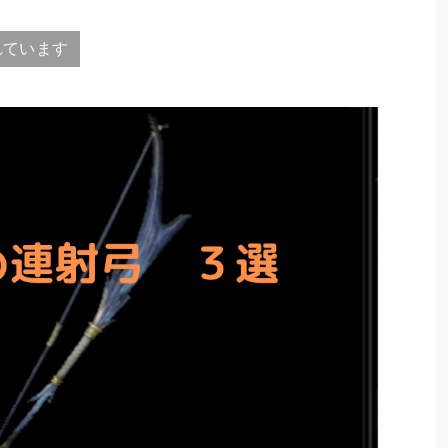
れています