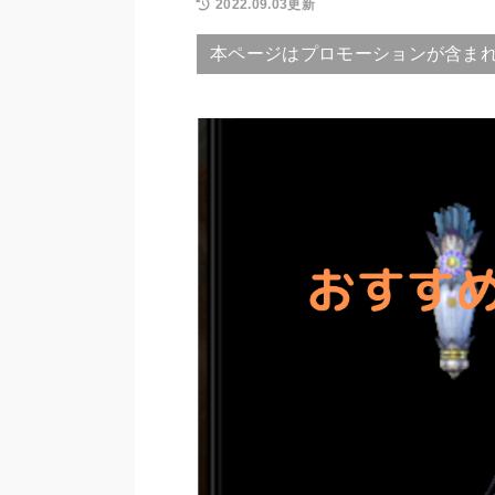
2022.09.03更新
本ページはプロモーションが含ま