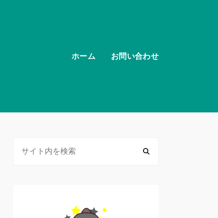
ホーム
お問い合わせ