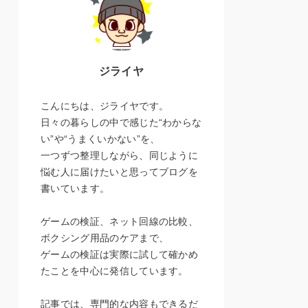
ジライヤ
こんにちは、ジライヤです。
日々の暮らしの中で感じた“わからな
い”や“うまくいかない”を、
一つずつ整理しながら、同じように
悩む人に届けたいと思ってブログを
書いています。
ゲームの検証、ネット回線の比較、
ボクシング用品のケアまで、
ゲームの検証は実際に試して確かめ
たことを中心に発信しています。
記事では、専門的な内容もできるだ