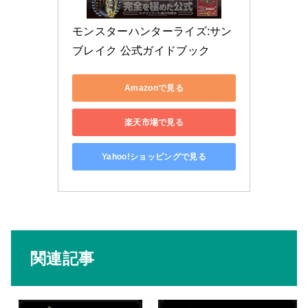
モンスターハンターライズ:サン
ブレイク 公式ガイドブック
Amazonで見る
楽天市場で見る
Yahoo!ショッピングで見る
関連記事