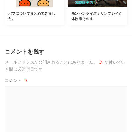
バフについてまとめてみまし
モンハンライズ：サンブレイク
た。
体験版その１
コメントを残す
メールアドレスが公開されることはありません。
※
が付いてい
る欄は必須項目です
コメント
※