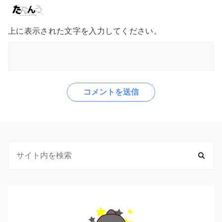
上に表示された文字を入力してください。