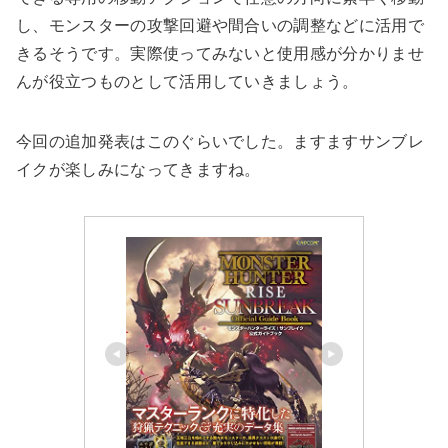
し、モンスターの攻撃回避や間合いの調整などに活用で
きるそうです。実際使ってみないと使用感が分かりませ
んが役立つものとして活用していきましょう。
今回の追加発表はこのぐらいでした。ますますサンブレ
イクが楽しみになってきますね。