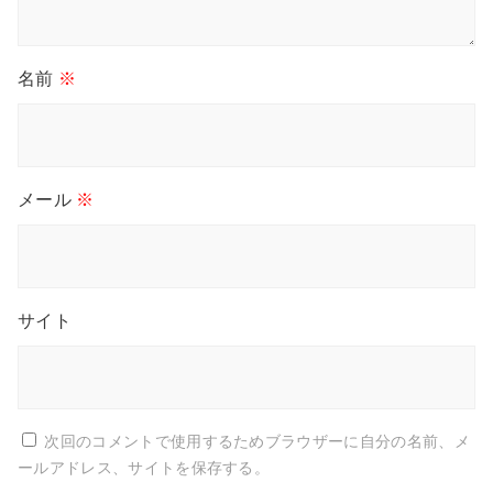
名前
※
メール
※
サイト
次回のコメントで使用するためブラウザーに自分の名前、メ
ールアドレス、サイトを保存する。