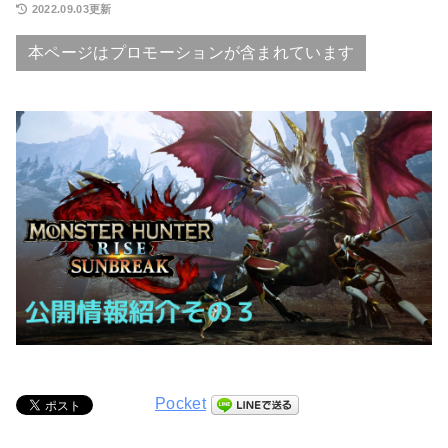
2022.09.03更新
本ページはプロモーションが含まれています
Pocket