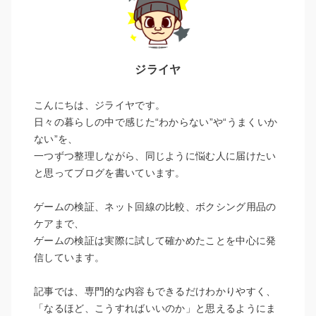
ジライヤ
こんにちは、ジライヤです。
日々の暮らしの中で感じた“わからない”や“うまくいか
ない”を、
一つずつ整理しながら、同じように悩む人に届けたい
と思ってブログを書いています。
ゲームの検証、ネット回線の比較、ボクシング用品の
ケアまで、
ゲームの検証は実際に試して確かめたことを中心に発
信しています。
記事では、専門的な内容もできるだけわかりやすく、
「なるほど、こうすればいいのか」と思えるようにま