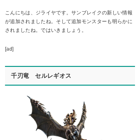
こんにちは、ジライヤです。サンブレイクの新しい情報
が追加されましたね。そして追加モンスターも明らかに
されましたね。ではいきましょう。
[ad]
千刃竜 セルレギオス