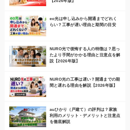
【2026年版】
eo光は申し込みから開通までどれく
らい？工事が遅い理由と期間の目安
NURO光で後悔する人の特徴は？思っ
たより手間がかかる理由と注意点を解
説【2026年版】
NURO光の工事は遅い？開通までの期
間と遅れる理由を解説【2026年版】
auひかり（戸建て）の評判は？家族
利用のメリット・デメリットと注意点
を徹底解説