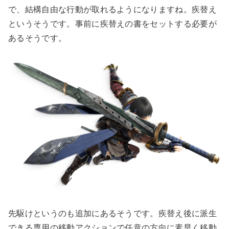
で、結構自由な行動が取れるようになりますね。疾替え
というそうです。事前に疾替えの書をセットする必要が
あるそうです。
先駆けというのも追加にあるそうです。疾替え後に派生
できる専用の移動アクションで任意の方向に素早く移動