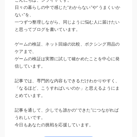
日々の暮らしの中で感じた“わからない”や“うまくいか
ない”を、
一つずつ整理しながら、同じように悩む人に届けたい
と思ってブログを書いています。
ゲームの検証、ネット回線の比較、ボクシング用品の
ケアまで、
ゲームの検証は実際に試して確かめたことを中心に発
信しています。
記事では、専門的な内容もできるだけわかりやすく、
「なるほど、こうすればいいのか」と思えるようにま
とめています。
記事を通して、少しでも誰かの“できた”につながれば
うれしいです。
今日もあなたの挑戦を応援しています。