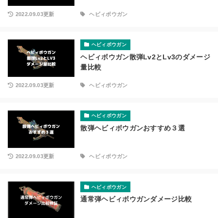
2022.09.03更新
ヘビィボウガン
ヘビィボウガン
ヘビィボウガン散弾Lv2とLv3のダメージ
量比較
2022.09.03更新
ヘビィボウガン
ヘビィボウガン
散弾ヘビィボウガンおすすめ３選
2022.09.03更新
ヘビィボウガン
ヘビィボウガン
通常弾ヘビィボウガンダメージ比較