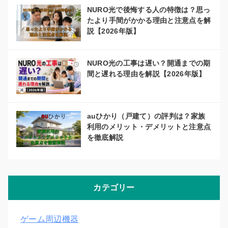
NURO光で後悔する人の特徴は？思っ
たより手間がかかる理由と注意点を解
説【2026年版】
NURO光の工事は遅い？開通までの期
間と遅れる理由を解説【2026年版】
auひかり（戸建て）の評判は？家族
利用のメリット・デメリットと注意点
を徹底解説
カテゴリー
ゲーム周辺機器