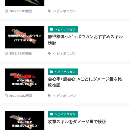
2022.09.03更新
ヘビィボウガン
ヘビィボウガン
徹甲榴弾ヘビィボウガンおすすめスキル
検証
2022.09.03更新
ヘビィボウガン
ヘビィボウガン
会心率+超会心Lvごとにダメージ量を比
較検証
2022.09.03更新
ヘビィボウガン
ヘビィボウガン
攻撃スキルをダメージ量で検証