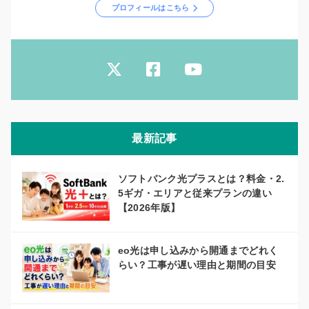
プロフィールはこちら
最新記事
ソフトバンク光プラスとは？料金・2.
5ギガ・エリアと従来プランの違い
【2026年版】
eo光は申し込みから開通までどれく
らい？工事が遅い理由と期間の目安