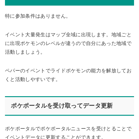
特に参加条件はありません。
イベント大量発生はマップ全域に出現します。地域ごと
に出現ポケモンのレベルが違うので自分にあった地域で
活動しましょう。
ペパーのイベントでライドポケモンの能力を解放してお
くと活動しやすいです。
ポケポータルを受け取ってデータ更新
ポケポータルでポケポータルニュースを受けとることで
イベントデータに更新することができます。