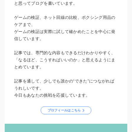
と思ってブログを書いています。
ゲームの検証、ネット回線の比較、ボクシング用品の
ケアまで、
ゲームの検証は実際に試して確かめたことを中心に発
信しています。
記事では、専門的な内容もできるだけわかりやすく、
「なるほど、こうすればいいのか」と思えるようにま
とめています。
記事を通して、少しでも誰かの“できた”につながれば
うれしいです。
今日もあなたの挑戦を応援しています。
プロフィールはこちら