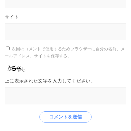
サイト
次回のコメントで使用するためブラウザーに自分の名前、メ
ールアドレス、サイトを保存する。
上に表示された文字を入力してください。