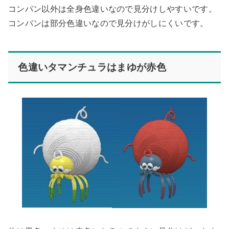
コンパン以外は全身色違いなので見分けしやすいです。
コンパンは部分色違いなので見分けがしにくいです。
色違いタマンチュラはまゆが赤色