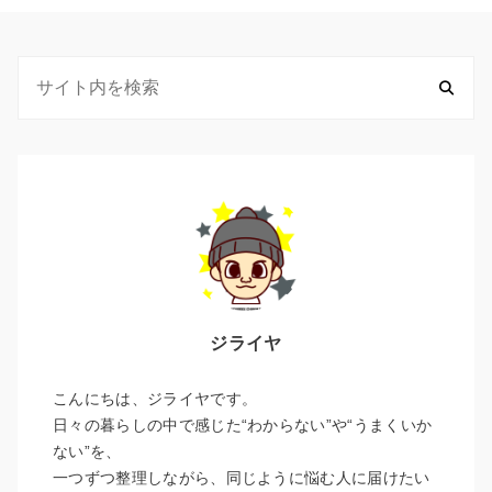
ジライヤ
こんにちは、ジライヤです。
日々の暮らしの中で感じた“わからない”や“うまくいか
ない”を、
一つずつ整理しながら、同じように悩む人に届けたい