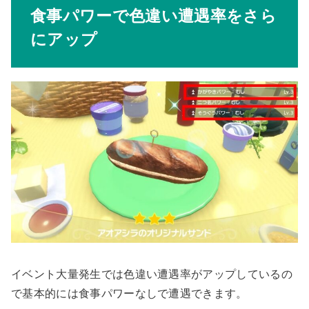
食事パワーで色違い遭遇率をさら
にアップ
イベント大量発生では色違い遭遇率がアップしているの
で基本的には食事パワーなしで遭遇できます。