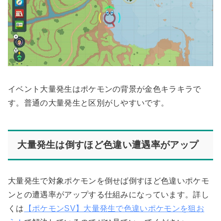
イベント大量発生はポケモンの背景が金色キラキラで
す。普通の大量発生と区別がしやすいです。
大量発生は倒すほど色違い遭遇率がアップ
大量発生で対象ポケモンを倒せば倒すほど色違いポケモ
ンとの遭遇率がアップする仕組みになっています。詳し
くは
【ポケモンSV】大量発生で色違いポケモンを狙お