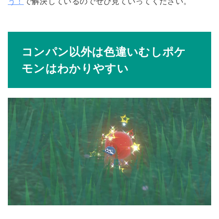
う！
で解決しているのでぜひ見ていってください。
コンパン以外は色違いむしポケ
モンはわかりやすい