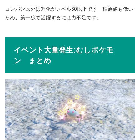
コンパン以外は進化がレベル30以下です。種族値も低い
ため、第一線で活躍するには力不足です。
イベント大量発生:むしポケモ
ン まとめ