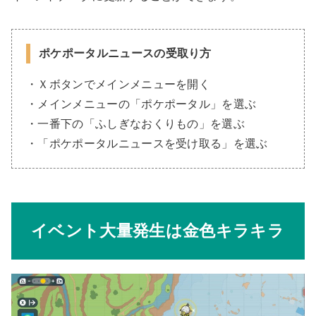
ポケポータルニュースの受取り方
・Ｘボタンでメインメニューを開く
・メインメニューの「ポケポータル」を選ぶ
・一番下の「ふしぎなおくりもの」を選ぶ
・「ポケポータルニュースを受け取る」を選ぶ
イベント大量発生は金色キラキラ