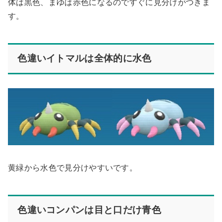
体は黒色、まゆは赤色になるのですぐに見分けがつきま
す。
色違いイトマルは全体的に水色
黄緑から水色で見分けやすいです。
色違いコンパンは目と口だけ青色