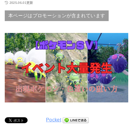
2025.06.01更新
本ページはプロモーションが含まれています
Pocket