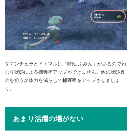
タマンチュラとイトマルは「特性:ふみん」があるのでね
むり状態による捕獲率アップができません。他の状態異
常を狙うか体力を減らして捕獲率をアップさせましょ
う。
あまり活躍の場がない