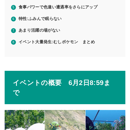
食事パワーで色違い遭遇率をさらにアップ
特性:ふみんで眠らない
あまり活躍の場がない
イベント大量発生:むしポケモン まとめ
イベントの概要 6月2日8:59ま
で