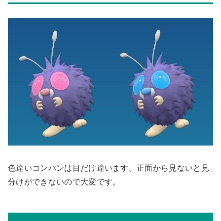
色違いコンパンは目だけ違います。正面から見ないと見
分けができないので大変です。