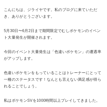
こんにちは、ジライヤです。私のブログに来ていただ
き、ありがとうございます。
5月30日〜6月2日まで期間限定でむしポケモンのイベン
ト大量発生が開催されます。
今回のイベント大量発生は「色違いポケモン」の遭遇率
がアップします。
色違いポケモンをもっていることはトレーナーにとって
一種のステータスです！なんとも言えない満足感が得ら
れることでしょう。
私はポケモンSVを1000時間以上プレイしてきました。