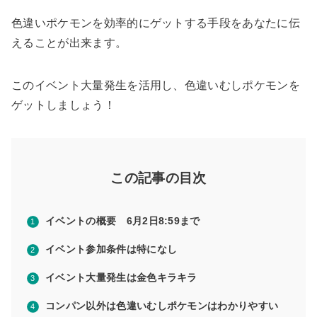
色違いポケモンを効率的にゲットする手段をあなたに伝
えることが出来ます。
このイベント大量発生を活用し、色違いむしポケモンを
ゲットしましょう！
この記事の目次
イベントの概要 6月2日8:59まで
イベント参加条件は特になし
イベント大量発生は金色キラキラ
コンパン以外は色違いむしポケモンはわかりやすい