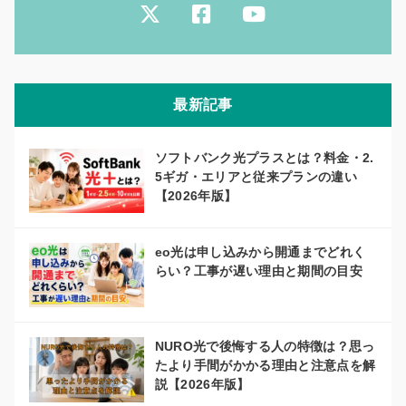
最新記事
ソフトバンク光プラスとは？料金・2.
5ギガ・エリアと従来プランの違い
【2026年版】
eo光は申し込みから開通までどれく
らい？工事が遅い理由と期間の目安
NURO光で後悔する人の特徴は？思っ
たより手間がかかる理由と注意点を解
説【2026年版】