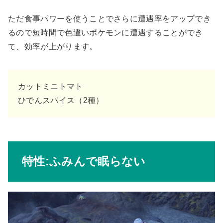
ただ食事パワーを使うことでさらに遭遇率をアップでき
るので短時間で色違いポケモンに遭遇することができ
て、効率が上がります。
カットミニトマト
ひでんスパイス（2種）
特性:ふみんで眠らない