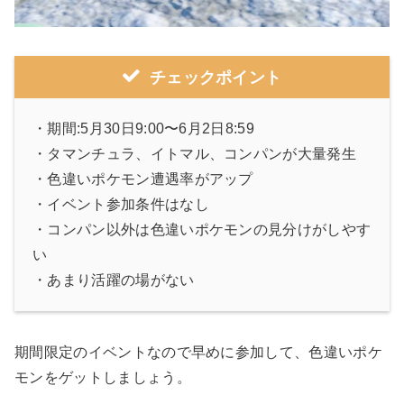
チェックポイント
・期間:5月30日9:00〜6月2日8:59
・タマンチュラ、イトマル、コンパンが大量発生
・色違いポケモン遭遇率がアップ
・イベント参加条件はなし
・コンパン以外は色違いポケモンの見分けがしやす
い
・あまり活躍の場がない
期間限定のイベントなので早めに参加して、色違いポケ
モンをゲットしましょう。