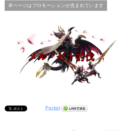
本ページはプロモーションが含まれています
Pocket