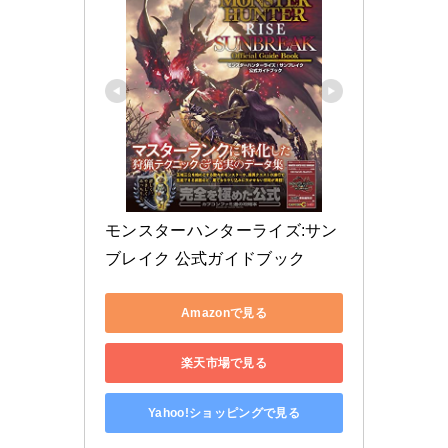
モンスターハンターライズ:サン
ブレイク 公式ガイドブック
Amazonで見る
楽天市場で見る
Yahoo!ショッピングで見る