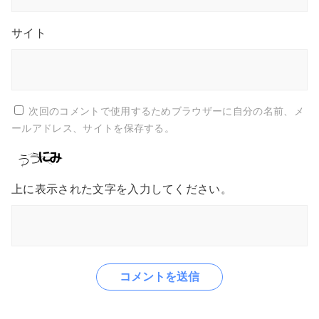
サイト
次回のコメントで使用するためブラウザーに自分の名前、メ
ールアドレス、サイトを保存する。
上に表示された文字を入力してください。