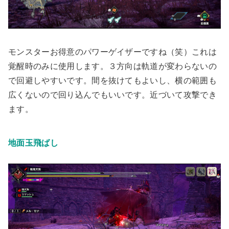
モンスターお得意のパワーゲイザーですね（笑）これは
覚醒時のみに使用します。３方向は軌道が変わらないの
で回避しやすいです。間を抜けてもよいし、横の範囲も
広くないので回り込んでもいいです。近づいて攻撃でき
ます。
地面玉飛ばし