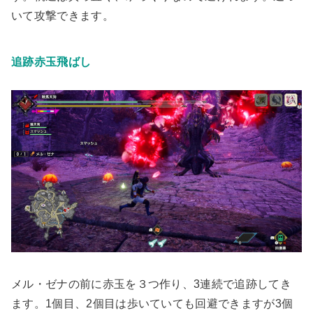
いて攻撃できます。
追跡赤玉飛ばし
メル・ゼナの前に赤玉を３つ作り、3連続で追跡してき
ます。1個目、2個目は歩いていても回避できますが3個