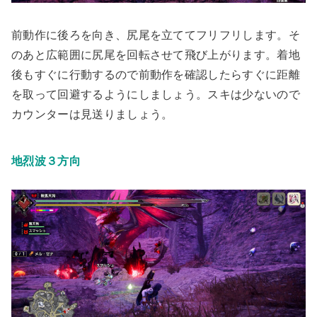
前動作に後ろを向き、尻尾を立ててフリフリします。そ
のあと広範囲に尻尾を回転させて飛び上がります。着地
後もすぐに行動するので前動作を確認したらすぐに距離
を取って回避するようにしましょう。
スキは少ないので
カウンターは見送りましょう
。
地烈波３方向