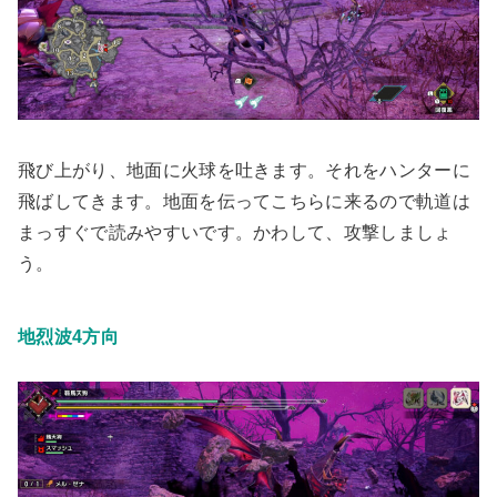
飛び上がり、地面に火球を吐きます。それをハンターに
飛ばしてきます。地面を伝ってこちらに来るので軌道は
まっすぐで読みやすいです。かわして、攻撃しましょ
う。
地烈波4方向