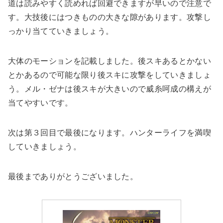
道は読みやすく読めれば回避できますが早いので注意で
す。大技後にはつきものの大きな隙があります。攻撃し
っかり当てていきましょう。
大体のモーションを記載しました。後スキあるとかない
とかあるので可能な限り後スキに攻撃をしていきましょ
う。メル・ゼナは後スキが大きいので威糸呵成の構えが
当てやすいです。
次は第３回目で最後になります。ハンターライフを満喫
していきましょう。
最後までありがとうございました。