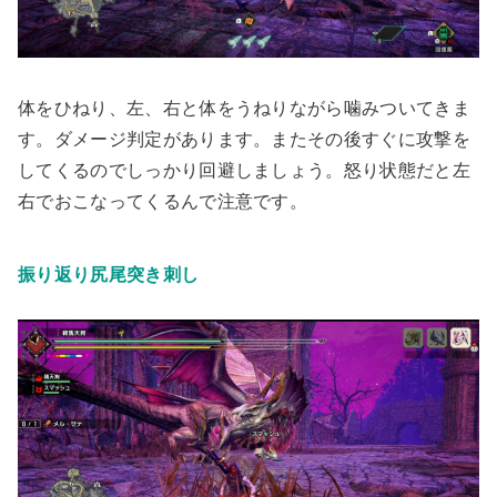
体をひねり、左、右と体をうねりながら噛みついてきま
す。ダメージ判定があります。またその後すぐに攻撃を
してくるのでしっかり回避しましょう。怒り状態だと左
右でおこなってくるんで注意です。
振り返り尻尾突き刺し