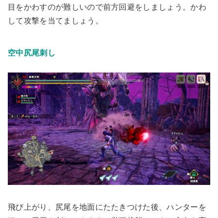
目をかわすのが難しいので前方回避をしましょう。かわ
して攻撃を当てましょう。
空中尻尾刺し
飛び上がり、尻尾を地面にたたきつけた後、ハンターを