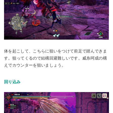
体を起こして、こちらに狙いをつけて前足で踏んできま
す。狙ってくるので結構回避難しいです。威糸呵成の構
えでカウンターを狙いましょう。
回り込み