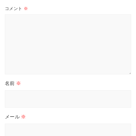
コメント
※
名前
※
メール
※