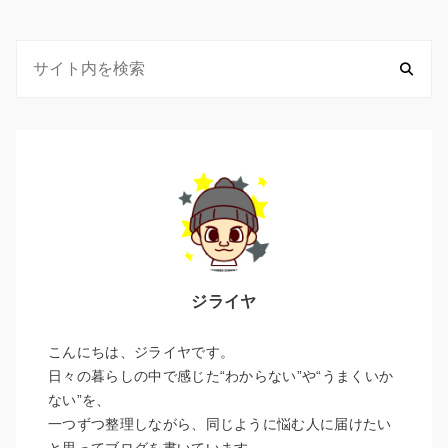
ジライヤ
こんにちは、ジライヤです。
日々の暮らしの中で感じた“わからない”や“うまくいか
ない”を、
一つずつ整理しながら、同じように悩む人に届けたい
と思ってブログを書いています。