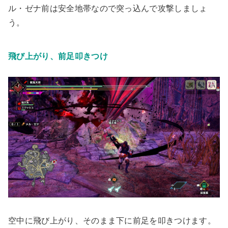
ル・ゼナ前は安全地帯なので突っ込んで攻撃しましょ
う。
飛び上がり、前足叩きつけ
空中に飛び上がり、そのまま下に前足を叩きつけます。