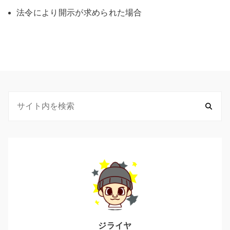
法令により開示が求められた場合
ジライヤ