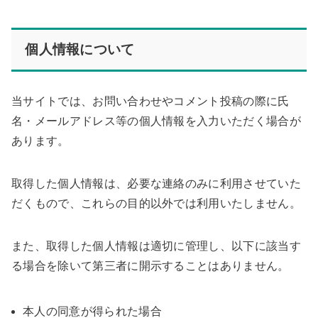
個人情報について
当サイトでは、お問い合わせやコメント投稿の際に氏
名・メールアドレス等の個人情報を入力いただく場合が
あります。
取得した個人情報は、必要な連絡のみに利用させていた
だくもので、これらの目的以外では利用いたしません。
また、取得した個人情報は適切に管理し、以下に該当す
る場合を除いて第三者に開示することはありません。
本人の同意が得られた場合