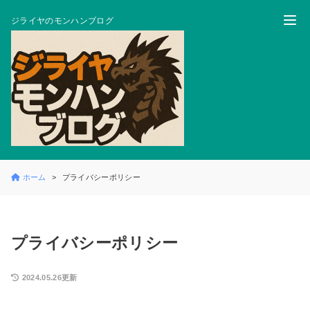
ジライヤのモンハンブログ
ホーム
プライバシーポリシー
プライバシーポリシー
2024.05.26更新