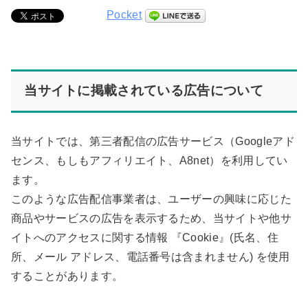
Pocket
当サイトに掲載されている広告について
当サイトでは、第三者配信の広告サービス（Googleアド
センス、もしもアフィリエイト、A8net）を利用してい
ます。
このような広告配信事業者は、ユーザーの興味に応じた
商品やサービスの広告を表示するため、当サイトや他サ
イトへのアクセスに関する情報 『Cookie』(氏名、住
所、メール アドレス、電話番号は含まれません) を使用
することがあります。