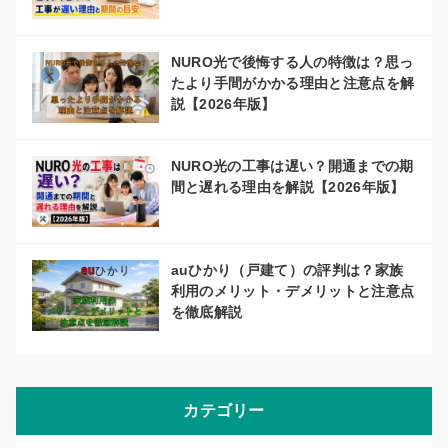
NURO光で後悔する人の特徴は？思っ
たより手間がかかる理由と注意点を解
説【2026年版】
NURO光の工事は遅い？開通までの期
間と遅れる理由を解説【2026年版】
auひかり（戸建て）の評判は？家族
利用のメリット・デメリットと注意点
を徹底解説
カテゴリー