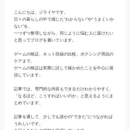
こんにちは、ジライヤです。
日々の暮らしの中で感じた“わからない”や“うまくいか
ない”を、
一つずつ整理しながら、同じように悩む人に届けたい
と思ってブログを書いています。
ゲームの検証、ネット回線の比較、ボクシング用品の
ケアまで、
ゲームの検証は実際に試して確かめたことを中心に発
信しています。
記事では、専門的な内容もできるだけわかりやすく、
「なるほど、こうすればいいのか」と思えるようにま
とめています。
記事を通して、少しでも誰かの“できた”につながれば
うれしいです。