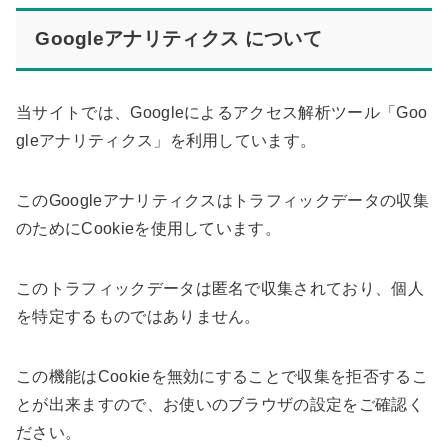
Googleアナリティクス について
当サイトでは、Googleによるアクセス解析ツール「Goo
gleアナリティクス」を利用しています。
このGoogleアナリティクスはトラフィックデータの収集
のためにCookieを使用しています。
このトラフィックデータは匿名で収集されており、個人
を特定するものではありません。
この機能はCookieを無効にすることで収集を拒否するこ
とが出来ますので、お使いのブラウザの設定をご確認く
ださい。